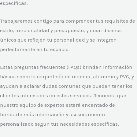
específicas.
Trabajaremos contigo para comprender tus requisitos de
estilo, funcionalidad y presupuesto, y crear diseños
únicos que reflejen tu personalidad y se integren
perfectamente en tu espacio.
Estas preguntas frecuentes (FAQs) brindan información
básica sobre la carpintería de madera, aluminio y PVC, y
ayudan a aclarar dudas comunes que pueden tener los
clientes interesados en estos servicios. Recuerda que
nuestro equipo de expertos estará encantado de
brindarte más información y asesoramiento
personalizado según tus necesidades específicas.