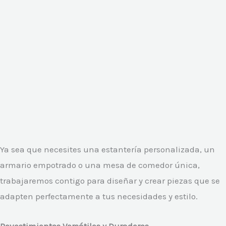
Ya sea que necesites una estantería personalizada, un
armario empotrado o una mesa de comedor única,
trabajaremos contigo para diseñar y crear piezas que se
adapten perfectamente a tus necesidades y estilo.
Revestimientos Versátiles y Duraderos