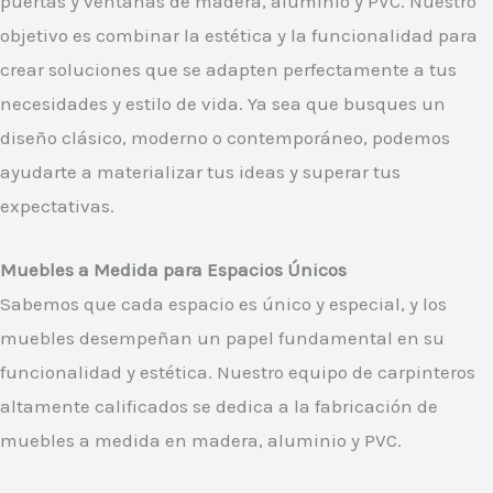
puertas y ventanas de madera, aluminio y PVC. Nuestro
objetivo es combinar la estética y la funcionalidad para
crear soluciones que se adapten perfectamente a tus
necesidades y estilo de vida. Ya sea que busques un
diseño clásico, moderno o contemporáneo, podemos
ayudarte a materializar tus ideas y superar tus
expectativas.
Muebles a Medida para Espacios Únicos
Sabemos que cada espacio es único y especial, y los
muebles desempeñan un papel fundamental en su
funcionalidad y estética. Nuestro equipo de carpinteros
altamente calificados se dedica a la fabricación de
muebles a medida en madera, aluminio y PVC.