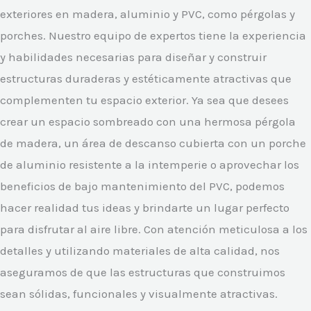
exteriores en madera, aluminio y PVC, como pérgolas y
porches. Nuestro equipo de expertos tiene la experiencia
y habilidades necesarias para diseñar y construir
estructuras duraderas y estéticamente atractivas que
complementen tu espacio exterior. Ya sea que desees
crear un espacio sombreado con una hermosa pérgola
de madera, un área de descanso cubierta con un porche
de aluminio resistente a la intemperie o aprovechar los
beneficios de bajo mantenimiento del PVC, podemos
hacer realidad tus ideas y brindarte un lugar perfecto
para disfrutar al aire libre. Con atención meticulosa a los
detalles y utilizando materiales de alta calidad, nos
aseguramos de que las estructuras que construimos
sean sólidas, funcionales y visualmente atractivas.