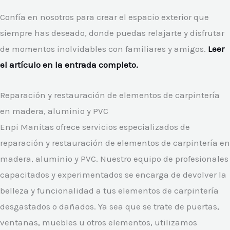
Confía en nosotros para crear el espacio exterior que
siempre has deseado, donde puedas relajarte y disfrutar
de momentos inolvidables con familiares y amigos.
Leer
el artículo en la entrada completo.
Reparación y restauración de elementos de carpintería
en madera, aluminio y PVC
Enpi Manitas ofrece servicios especializados de
reparación y restauración de elementos de carpintería en
madera, aluminio y PVC. Nuestro equipo de profesionales
capacitados y experimentados se encarga de devolver la
belleza y funcionalidad a tus elementos de carpintería
desgastados o dañados. Ya sea que se trate de puertas,
ventanas, muebles u otros elementos, utilizamos