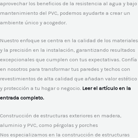
aprovechar los beneficios de la resistencia al agua y bajo
mantenimiento del PVC, podemos ayudarte a crear un
ambiente único y acogedor.
Nuestro enfoque se centra en la calidad de los materiales
y la precisión en la instalación, garantizando resultados
excepcionales que cumplen con tus expectativas. Confía
en nosotros para transformar tus paredes y techos con
revestimientos de alta calidad que añadan valor estético
y protección a tu hogar o negocio.
Leer el artículo en la
entrada completo.
Construcción de estructuras exteriores en madera,
aluminio y PVC, como pérgolas y porches
Nos especializamos en la construcción de estructuras