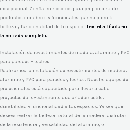
excepcional. Confía en nosotros para proporcionarte
productos duraderos y funcionales que mejoren la
belleza y funcionalidad de tu espacio.
Leer el artículo en
la entrada completo.
Instalación de revestimientos de madera, aluminio y PVC
para paredes y techos
Realizamos la instalación de revestimientos de madera,
aluminio y PVC para paredes y techos. Nuestro equipo de
profesionales está capacitado para llevar a cabo
proyectos de revestimiento que añaden estilo,
durabilidad y funcionalidad a tus espacios. Ya sea que
desees realzar la belleza natural de la madera, disfrutar
de la resistencia y versatilidad del aluminio, o