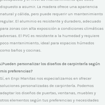
dispuesto a asumir. La madera ofrece una apariencia
natural y cálida, pero puede requerir un mantenimiento
regular. El aluminio es resistente y duradero, adecuado
para zonas con alta exposición a condiciones climáticas
adversas. El PVC es resistente a la humedad y requiere
poco mantenimiento, ideal para espacios húmedos
como baños y cocinas.
¿Pueden personalizar los diseños de carpintería según
mis preferencias?
Sí, en Enpi Manitas nos especializamos en ofrecer
soluciones personalizadas de carpintería. Podemos
adaptar los diseños de puertas, ventanas, muebles y
otros elementos según tus preferencias y necesidades