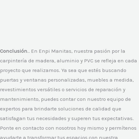
Conclusión
.. En Enpi Manitas, nuestra pasión por la
carpintería de madera, aluminio y PVC se refleja en cada
proyecto que realizamos. Ya sea que estés buscando
puertas y ventanas personalizadas, muebles a medida,
revestimientos versátiles o servicios de reparación y
mantenimiento, puedes contar con nuestro equipo de
expertos para brindarte soluciones de calidad que
satisfagan tus necesidades y superen tus expectativas.
Ponte en contacto con nosotros hoy mismo y permítenos
ayudarte a transformar tus espacios con nuestra