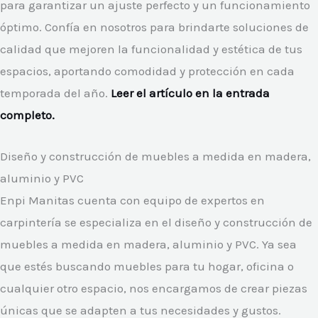
para garantizar un ajuste perfecto y un funcionamiento
óptimo. Confía en nosotros para brindarte soluciones de
calidad que mejoren la funcionalidad y estética de tus
espacios, aportando comodidad y protección en cada
temporada del año.
Leer el artículo en la entrada
completo.
Diseño y construcción de muebles a medida en madera,
aluminio y PVC
Enpi Manitas cuenta con equipo de expertos en
carpintería se especializa en el diseño y construcción de
muebles a medida en madera, aluminio y PVC. Ya sea
que estés buscando muebles para tu hogar, oficina o
cualquier otro espacio, nos encargamos de crear piezas
únicas que se adapten a tus necesidades y gustos.