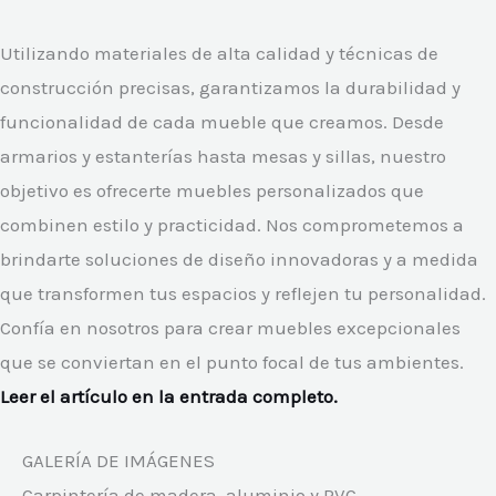
Utilizando materiales de alta calidad y técnicas de
construcción precisas, garantizamos la durabilidad y
funcionalidad de cada mueble que creamos. Desde
armarios y estanterías hasta mesas y sillas, nuestro
objetivo es ofrecerte muebles personalizados que
combinen estilo y practicidad. Nos comprometemos a
brindarte soluciones de diseño innovadoras y a medida
que transformen tus espacios y reflejen tu personalidad.
Confía en nosotros para crear muebles excepcionales
que se conviertan en el punto focal de tus ambientes.
Leer el artículo en la entrada completo.
GALERÍA DE IMÁGENES
Carpintería de madera, aluminio y PVC