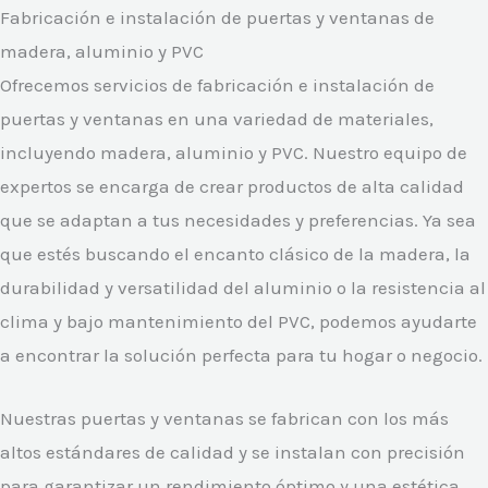
Fabricación e instalación de puertas y ventanas de
madera, aluminio y PVC
Ofrecemos servicios de fabricación e instalación de
puertas y ventanas en una variedad de materiales,
incluyendo madera, aluminio y PVC. Nuestro equipo de
expertos se encarga de crear productos de alta calidad
que se adaptan a tus necesidades y preferencias. Ya sea
que estés buscando el encanto clásico de la madera, la
durabilidad y versatilidad del aluminio o la resistencia al
clima y bajo mantenimiento del PVC, podemos ayudarte
a encontrar la solución perfecta para tu hogar o negocio.
Nuestras puertas y ventanas se fabrican con los más
altos estándares de calidad y se instalan con precisión
para garantizar un rendimiento óptimo y una estética