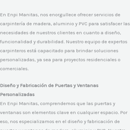
En Enpi Manitas, nos enorgullece ofrecer servicios de
carpintería de madera, aluminio y PVC para satisfacer las
necesidades de nuestros clientes en cuanto a diseño,
funcionalidad y durabilidad. Nuestro equipo de expertos
carpinteros está capacitado para brindar soluciones
personalizadas, ya sea para proyectos residenciales o
comerciales.
Diseño y Fabricación de Puertas y Ventanas
Personalizadas
En Enpi Manitas, comprendemos que las puertas y
ventanas son elementos clave en cualquier espacio. Por
eso, nos especializamos en el diseño y fabricación de