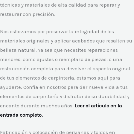
técnicas y materiales de alta calidad para reparar y
restaurar con precisión.
Nos esforzamos por preservar la integridad de los
materiales originales y aplicar acabados que resalten su
belleza natural. Ya sea que necesites reparaciones
menores, como ajustes o reemplazo de piezas, o una
restauración completa para devolver el aspecto original
de tus elementos de carpintería, estamos aquí para
ayudarte. Confía en nosotros para dar nueva vida a tus
elementos de carpintería y disfrutar de su durabilidad y
encanto durante muchos años.
Leer el artículo en la
entrada completo.
Fabricación y colocación de persianas y toldos en