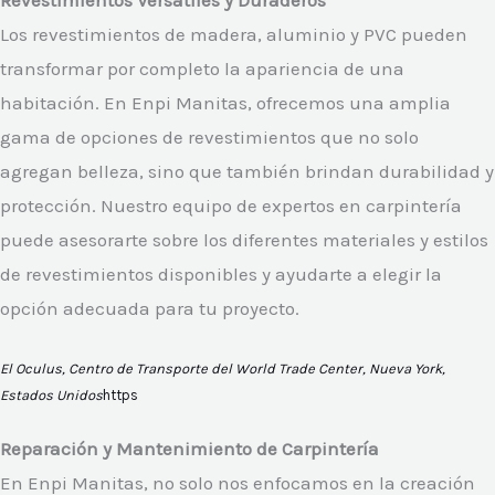
Los revestimientos de madera, aluminio y PVC pueden
transformar por completo la apariencia de una
habitación. En Enpi Manitas, ofrecemos una amplia
gama de opciones de revestimientos que no solo
agregan belleza, sino que también brindan durabilidad y
protección. Nuestro equipo de expertos en carpintería
puede asesorarte sobre los diferentes materiales y estilos
de revestimientos disponibles y ayudarte a elegir la
opción adecuada para tu proyecto.
El Oculus, Centro de Transporte del World Trade Center, Nueva York,
Estados Unidos
https
Reparación y Mantenimiento de Carpintería
En Enpi Manitas, no solo nos enfocamos en la creación