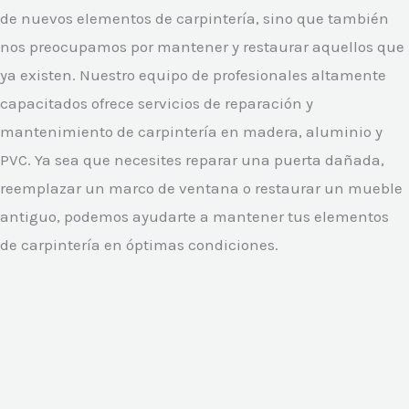
de nuevos elementos de carpintería, sino que también
nos preocupamos por mantener y restaurar aquellos que
ya existen. Nuestro equipo de profesionales altamente
capacitados ofrece servicios de reparación y
mantenimiento de carpintería en madera, aluminio y
PVC. Ya sea que necesites reparar una puerta dañada,
reemplazar un marco de ventana o restaurar un mueble
antiguo, podemos ayudarte a mantener tus elementos
de carpintería en óptimas condiciones.