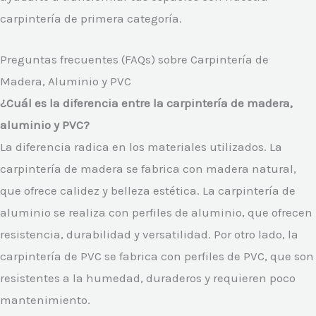
carpintería de primera categoría.
Preguntas frecuentes (FAQs) sobre Carpintería de
Madera, Aluminio y PVC
¿Cuál es la diferencia entre la carpintería de madera,
aluminio y PVC?
La diferencia radica en los materiales utilizados. La
carpintería de madera se fabrica con madera natural,
que ofrece calidez y belleza estética. La carpintería de
aluminio se realiza con perfiles de aluminio, que ofrecen
resistencia, durabilidad y versatilidad. Por otro lado, la
carpintería de PVC se fabrica con perfiles de PVC, que son
resistentes a la humedad, duraderos y requieren poco
mantenimiento.