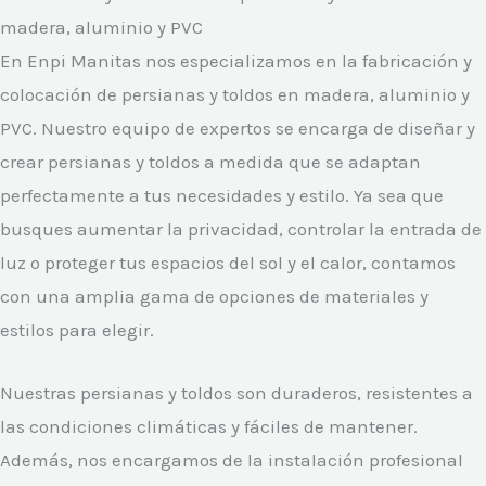
madera, aluminio y PVC
En Enpi Manitas nos especializamos en la fabricación y
colocación de persianas y toldos en madera, aluminio y
PVC. Nuestro equipo de expertos se encarga de diseñar y
crear persianas y toldos a medida que se adaptan
perfectamente a tus necesidades y estilo. Ya sea que
busques aumentar la privacidad, controlar la entrada de
luz o proteger tus espacios del sol y el calor, contamos
con una amplia gama de opciones de materiales y
estilos para elegir.
Nuestras persianas y toldos son duraderos, resistentes a
las condiciones climáticas y fáciles de mantener.
Además, nos encargamos de la instalación profesional