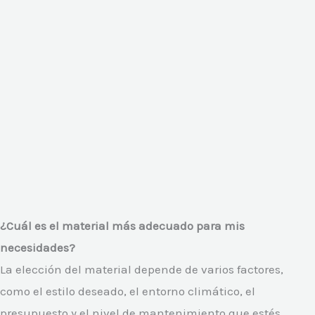
¿Cuál es el material más adecuado para mis
necesidades?
La elección del material depende de varios factores,
como el estilo deseado, el entorno climático, el
presupuesto y el nivel de mantenimiento que estés