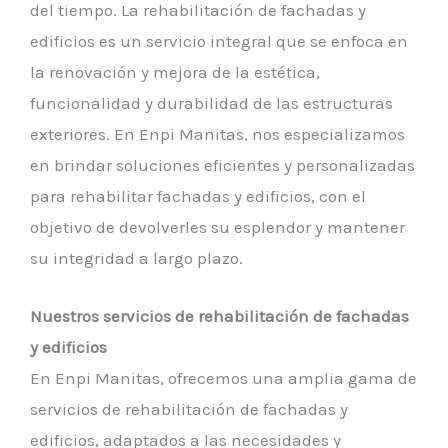
del tiempo. La rehabilitación de fachadas y
edificios es un servicio integral que se enfoca en
la renovación y mejora de la estética,
funcionalidad y durabilidad de las estructuras
exteriores. En Enpi Manitas, nos especializamos
en brindar soluciones eficientes y personalizadas
para rehabilitar fachadas y edificios, con el
objetivo de devolverles su esplendor y mantener
su integridad a largo plazo.
Nuestros servicios de rehabilitación de fachadas
y edificios
En Enpi Manitas, ofrecemos una amplia gama de
servicios de rehabilitación de fachadas y
edificios, adaptados a las necesidades y