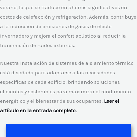
verano, lo que se traduce en ahorros significativos en
costos de calefacción y refrigeración. Además, contribuye
a la reducción de emisiones de gases de efecto
invernadero y mejora el confort acústico al reducir la
transmisión de ruidos externos.
Nuestra instalación de sistemas de aislamiento térmico
está diseñada para adaptarse a las necesidades
específicas de cada edificio, brindando soluciones
eficientes y sostenibles para maximizar el rendimiento
energético y el bienestar de sus ocupantes.
Leer el
artículo en la entrada completo.