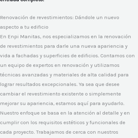
Renovación de revestimientos: Dándole un nuevo
aspecto a tu edificio
En Enpi Manitas, nos especializamos en la renovación
de revestimientos para darle una nueva apariencia y
vida a fachadas y superficies de edificios. Contamos con
un equipo de expertos en renovación y utilizamos
técnicas avanzadas y materiales de alta calidad para
lograr resultados excepcionales. Ya sea que desee
cambiar el revestimiento existente o simplemente
mejorar su apariencia, estamos aquí para ayudarlo.
Nuestro enfoque se basa en la atención al detalle y en
cumplir con los requisitos estéticos y funcionales de
cada proyecto. Trabajamos de cerca con nuestros