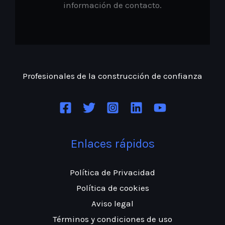
Profesionales de la construcción
de confianza
Enlaces rápidos
Política de Privacidad
Política de cookies
Aviso legal
Términos y condiciones de uso