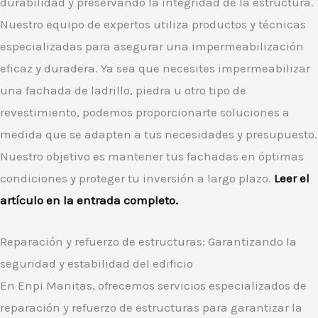
durabilidad y preservando la integridad de la estructura.
Nuestro equipo de expertos utiliza productos y técnicas
especializadas para asegurar una impermeabilización
eficaz y duradera. Ya sea que necesites impermeabilizar
una fachada de ladrillo, piedra u otro tipo de
revestimiento, podemos proporcionarte soluciones a
medida que se adapten a tus necesidades y presupuesto.
Nuestro objetivo es mantener tus fachadas en óptimas
condiciones y proteger tu inversión a largo plazo.
Leer el
artículo en la entrada completo.
Reparación y refuerzo de estructuras: Garantizando la
seguridad y estabilidad del edificio
En Enpi Manitas, ofrecemos servicios especializados de
reparación y refuerzo de estructuras para garantizar la