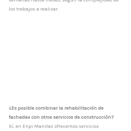
los trabajos a realizar.
¿Es posible combinar la rehabilitación de
fachadas con otros servicios de construcción?
Sí, en Enpi Manitas ofrecemos servicios