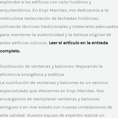
esplendor a los edificios con valor histórico y
arquitectónico. En Enpi Manitas, nos dedicamos a la
meticulosa restauración de fachadas históricas,
utilizando técnicas tradicionales y materiales adecuados
para mantener la autenticidad y la belleza original de
estos edificios icónicos.
Leer el artículo en la entrada
completo.
Sustitución de ventanas y balcones: Mejorando la
eficiencia energética y estética
La sustitución de ventanas y balcones es un servicio
especializado que ofrecemos en Enpi Manitas. Nos
encargamos de reemplazar ventanas y balcones
antiguos o en mal estado con nuevas instalaciones de
alta calidad. Nuestro equipo de expertos realiza un