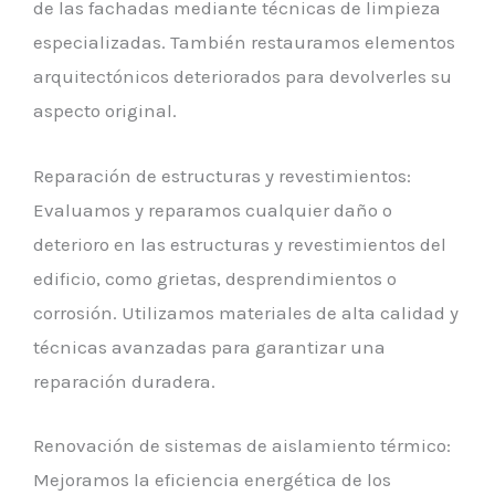
de las fachadas mediante técnicas de limpieza
especializadas. También restauramos elementos
arquitectónicos deteriorados para devolverles su
aspecto original.
Reparación de estructuras y revestimientos:
Evaluamos y reparamos cualquier daño o
deterioro en las estructuras y revestimientos del
edificio, como grietas, desprendimientos o
corrosión. Utilizamos materiales de alta calidad y
técnicas avanzadas para garantizar una
reparación duradera.
Renovación de sistemas de aislamiento térmico:
Mejoramos la eficiencia energética de los