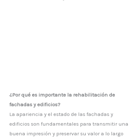
¿Por qué es importante la rehabilitación de
fachadas y edificios?
La apariencia y el estado de las fachadas y
edificios son fundamentales para transmitir una
buena impresión y preservar su valor a lo largo