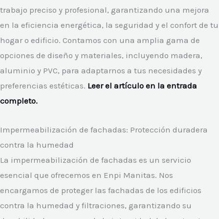
trabajo preciso y profesional, garantizando una mejora
en la eficiencia energética, la seguridad y el confort de tu
hogar o edificio. Contamos con una amplia gama de
opciones de diseño y materiales, incluyendo madera,
aluminio y PVC, para adaptarnos a tus necesidades y
preferencias estéticas.
Leer el artículo en la entrada
completo.
Impermeabilización de fachadas: Protección duradera
contra la humedad
La impermeabilización de fachadas es un servicio
esencial que ofrecemos en Enpi Manitas. Nos
encargamos de proteger las fachadas de los edificios
contra la humedad y filtraciones, garantizando su