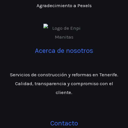
Agradecimiento a Pexels
Acerca de nosotros
Servicios de construcción y reformas en Tenerife.
Calidad, transparencia y compromiso con el
cliente.
Contacto