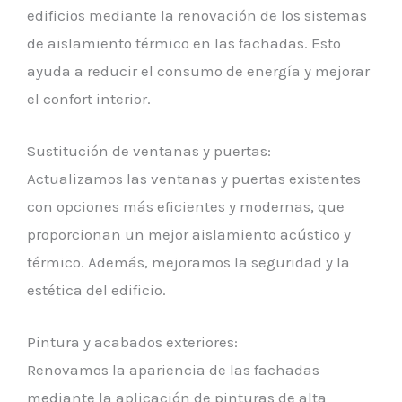
edificios mediante la renovación de los sistemas
de aislamiento térmico en las fachadas. Esto
ayuda a reducir el consumo de energía y mejorar
el confort interior.
Sustitución de ventanas y puertas:
Actualizamos las ventanas y puertas existentes
con opciones más eficientes y modernas, que
proporcionan un mejor aislamiento acústico y
térmico. Además, mejoramos la seguridad y la
estética del edificio.
Pintura y acabados exteriores:
Renovamos la apariencia de las fachadas
mediante la aplicación de pinturas de alta