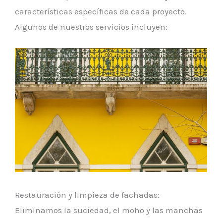
características específicas de cada proyecto.
Algunos de nuestros servicios incluyen:
Restauración y limpieza de fachadas:
Eliminamos la suciedad, el moho y las manchas