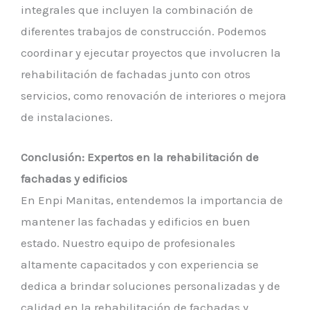
integrales que incluyen la combinación de
diferentes trabajos de construcción. Podemos
coordinar y ejecutar proyectos que involucren la
rehabilitación de fachadas junto con otros
servicios, como renovación de interiores o mejora
de instalaciones.
Conclusión: Expertos en la rehabilitación de
fachadas y edificios
En Enpi Manitas, entendemos la importancia de
mantener las fachadas y edificios en buen
estado. Nuestro equipo de profesionales
altamente capacitados y con experiencia se
dedica a brindar soluciones personalizadas y de
calidad en la rehabilitación de fachadas y