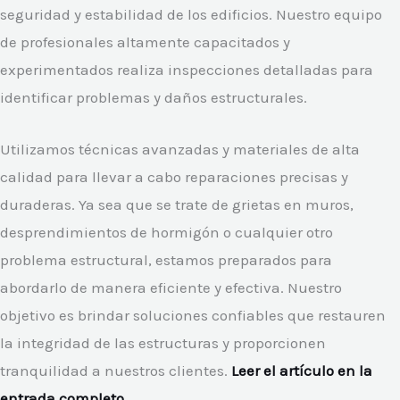
seguridad y estabilidad de los edificios. Nuestro equipo
de profesionales altamente capacitados y
experimentados realiza inspecciones detalladas para
identificar problemas y daños estructurales.
Utilizamos técnicas avanzadas y materiales de alta
calidad para llevar a cabo reparaciones precisas y
duraderas. Ya sea que se trate de grietas en muros,
desprendimientos de hormigón o cualquier otro
problema estructural, estamos preparados para
abordarlo de manera eficiente y efectiva. Nuestro
objetivo es brindar soluciones confiables que restauren
la integridad de las estructuras y proporcionen
tranquilidad a nuestros clientes.
Leer el artículo en la
entrada completo.