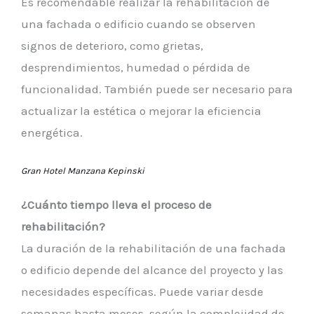
Es recomendable realizar la rehabilitación de
una fachada o edificio cuando se observen
signos de deterioro, como grietas,
desprendimientos, humedad o pérdida de
funcionalidad. También puede ser necesario para
actualizar la estética o mejorar la eficiencia
energética.
Gran Hotel Manzana Kepinski
¿Cuánto tiempo lleva el proceso de
rehabilitación?
La duración de la rehabilitación de una fachada
o edificio depende del alcance del proyecto y las
necesidades específicas. Puede variar desde
semanas hasta meses, según la complejidad de