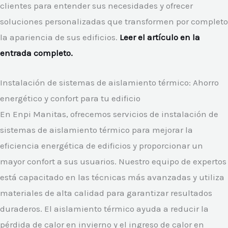
clientes para entender sus necesidades y ofrecer
soluciones personalizadas que transformen por completo
la apariencia de sus edificios.
Leer el artículo en la
entrada completo.
Instalación de sistemas de aislamiento térmico: Ahorro
energético y confort para tu edificio
En Enpi Manitas, ofrecemos servicios de instalación de
sistemas de aislamiento térmico para mejorar la
eficiencia energética de edificios y proporcionar un
mayor confort a sus usuarios. Nuestro equipo de expertos
está capacitado en las técnicas más avanzadas y utiliza
materiales de alta calidad para garantizar resultados
duraderos. El aislamiento térmico ayuda a reducir la
pérdida de calor en invierno y el ingreso de calor en