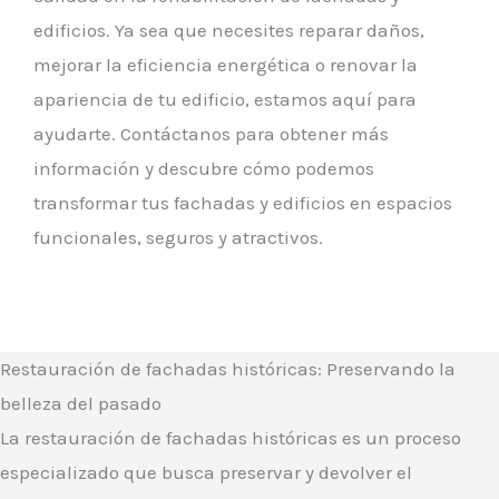
edificios. Ya sea que necesites reparar daños,
mejorar la eficiencia energética o renovar la
apariencia de tu edificio, estamos aquí para
ayudarte. Contáctanos para obtener más
información y descubre cómo podemos
transformar tus fachadas y edificios en espacios
funcionales, seguros y atractivos.
Restauración de fachadas históricas: Preservando la
belleza del pasado
La restauración de fachadas históricas es un proceso
especializado que busca preservar y devolver el