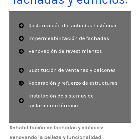
Restauración de fachadas históricas
Impermeabilización de fachadas
Renovación de revestimientos
Sustitución de ventanas y balcones
Reparación y refuerzo de estructuras
Instalación de sistemas de
aislamiento térmico
Rehabilitación de fachadas y edificios:
Renovando la belleza y funcionalidad