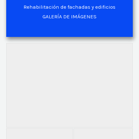
Rehabilitación de fachadas y edificios
GALERÍA DE IMÁGENES