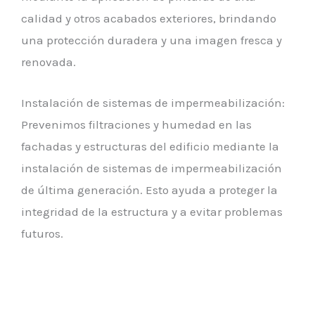
calidad y otros acabados exteriores, brindando
una protección duradera y una imagen fresca y
renovada.
Instalación de sistemas de impermeabilización:
Prevenimos filtraciones y humedad en las
fachadas y estructuras del edificio mediante la
instalación de sistemas de impermeabilización
de última generación. Esto ayuda a proteger la
integridad de la estructura y a evitar problemas
futuros.