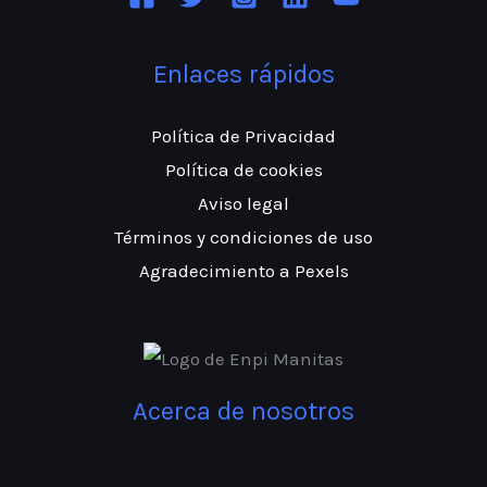
Enlaces rápidos
Política de Privacidad
Política de cookies
Aviso legal
Términos y condiciones de uso
Agradecimiento a Pexels
Acerca de nosotros