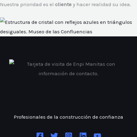
Nuestra prioridad es el
cliente
y hacer realidad su idea.
Profesionales de la construcción
de confianza