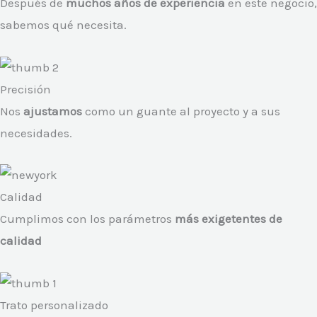
Después de
muchos años de experiencia
en este negocio,
sabemos qué necesita.
Precisión
Nos
ajustamos
como un guante al proyecto y a sus
necesidades.
Calidad
Cumplimos con los parámetros
más exigetentes
de
calidad
Trato personalizado