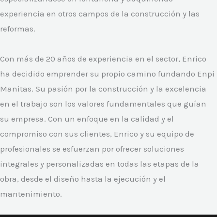
experiencia en otros campos de la construcción y las
reformas.
Con más de 20 años de experiencia en el sector, Enrico
ha decidido emprender su propio camino fundando Enpi
Manitas. Su pasión por la construcción y la excelencia
en el trabajo son los valores fundamentales que guían
su empresa. Con un enfoque en la calidad y el
compromiso con sus clientes, Enrico y su equipo de
profesionales se esfuerzan por ofrecer soluciones
integrales y personalizadas en todas las etapas de la
obra, desde el diseño hasta la ejecución y el
mantenimiento.