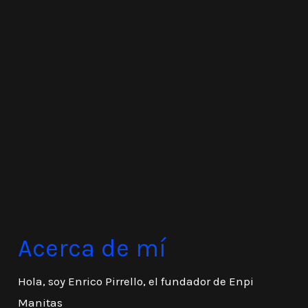
Acerca de mí
Hola, soy Enrico Pirrello, el fundador de Enpi
Manitas