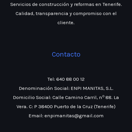
Servicios de construcción y reformas en Tenerife.
Calidad, transparencia y compromiso con el
cliente.
Contacto
Tel: 640 88 00 12
Denominación Social: ENPI MANITAS, S.L.
º
Domicilio Social: Calle Camino Carril, n
88. La
Vera. C: P 38400 Puerto de la Cruz (Tenerife)
Email: enpimanitas@gmail.com