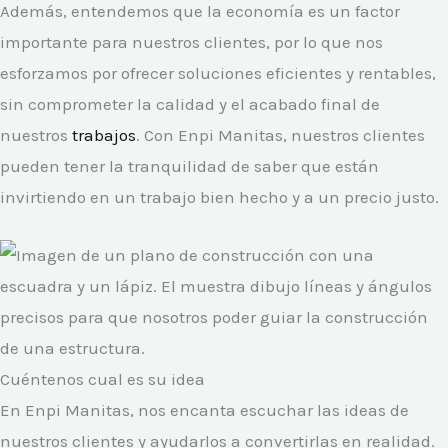
Además, entendemos que la economía es un factor
importante para nuestros clientes, por lo que nos
esforzamos por ofrecer soluciones eficientes y rentables,
sin comprometer la calidad y el acabado final de
nuestros
trabajos
. Con Enpi Manitas, nuestros clientes
pueden tener la tranquilidad de saber que están
invirtiendo en un trabajo bien hecho y a un precio justo.
Cuéntenos cual es su idea
En Enpi Manitas, nos encanta escuchar las ideas de
nuestros clientes y ayudarlos a convertirlas en realidad.