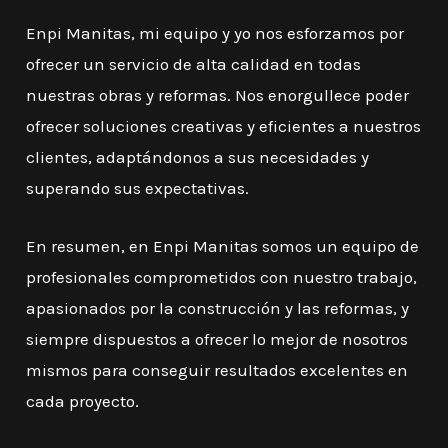
Enpi Manitas, mi equipo y yo nos esforzamos por
ofrecer un servicio de alta calidad en todas
nuestras obras y reformas. Nos enorgullece poder
ofrecer soluciones creativas y eficientes a nuestros
clientes, adaptándonos a sus necesidades y
superando sus expectativas.
En resumen, en Enpi Manitas somos un equipo de
profesionales comprometidos con nuestro trabajo,
apasionados por la construcción y las reformas, y
siempre dispuestos a ofrecer lo mejor de nosotros
mismos para conseguir resultados excelentes en
cada proyecto.