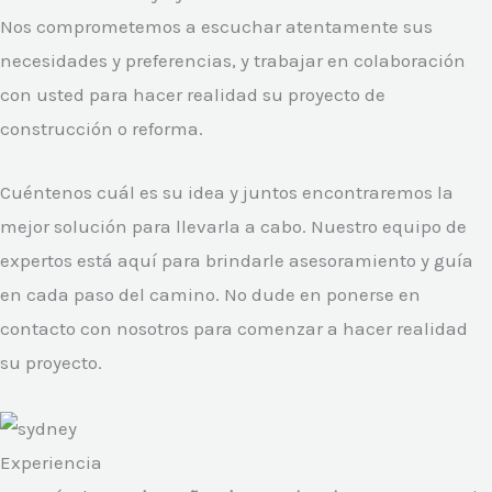
Nos comprometemos a escuchar atentamente sus
necesidades y preferencias, y trabajar en colaboración
con usted para hacer realidad su proyecto de
construcción o reforma.
Cuéntenos cuál es su idea y juntos encontraremos la
mejor solución para llevarla a cabo. Nuestro equipo de
expertos está aquí para brindarle asesoramiento y guía
en cada paso del camino. No dude en ponerse en
contacto con nosotros para comenzar a hacer realidad
su proyecto.
Experiencia