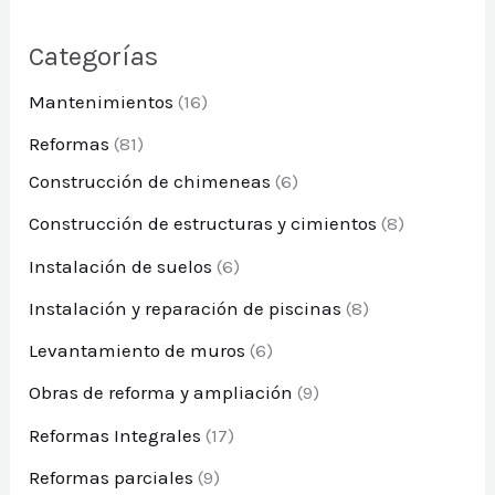
Categorías
Mantenimientos
(16)
Reformas
(81)
Construcción de chimeneas
(6)
Construcción de estructuras y cimientos
(8)
Instalación de suelos
(6)
Instalación y reparación de piscinas
(8)
Levantamiento de muros
(6)
Obras de reforma y ampliación
(9)
Reformas Integrales
(17)
Reformas parciales
(9)