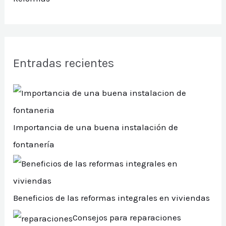
Entradas recientes
Importancia de una buena instalación de
fontanería
Beneficios de las reformas integrales en viviendas
Consejos para reparaciones