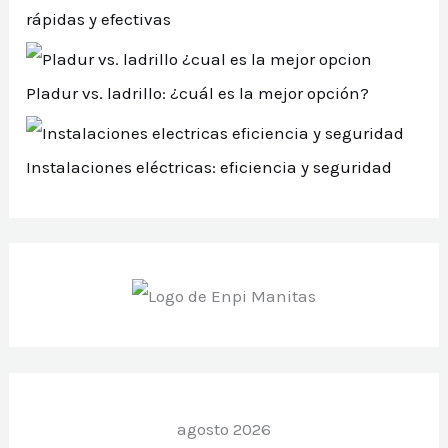
rápidas y efectivas
Pladur vs. ladrillo: ¿cuál es la mejor opción?
Instalaciones eléctricas: eficiencia y seguridad
agosto 2026