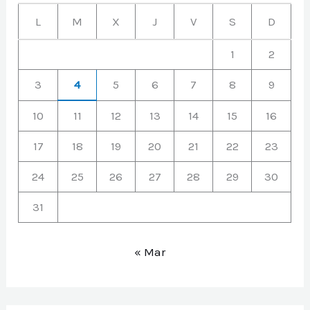
L
M
X
J
V
S
D
1
2
3
4
5
6
7
8
9
10
11
12
13
14
15
16
17
18
19
20
21
22
23
24
25
26
27
28
29
30
31
« Mar