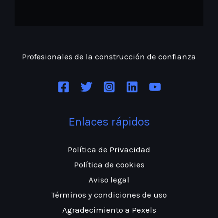
Profesionales de la construcción
de confianza
Enlaces rápidos
Política de Privacidad
Política de cookies
Aviso legal
Términos y condiciones de uso
Agradecimiento a Pexels