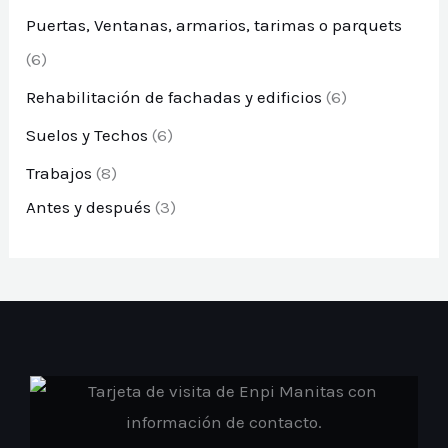
Puertas, Ventanas, armarios, tarimas o parquets
(6)
Rehabilitación de fachadas y edificios
(6)
Suelos y Techos
(6)
Trabajos
(8)
Antes y después
(3)