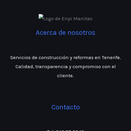
Acerca de nosotros
Servicios de construcción y reformas en Tenerife.
Calidad, transparencia y compromiso con el
cliente.
Contacto