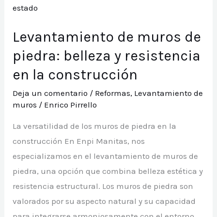
Levantamiento de muros de
piedra: belleza y resistencia
en la construcción
Deja un comentario
/
Reformas
,
Levantamiento de
muros
/
Enrico Pirrello
La versatilidad de los muros de piedra en la
construcción En Enpi Manitas, nos
especializamos en el levantamiento de muros de
piedra, una opción que combina belleza estética y
resistencia estructural. Los muros de piedra son
valorados por su aspecto natural y su capacidad
para integrarse armoniosamente con el entorno.