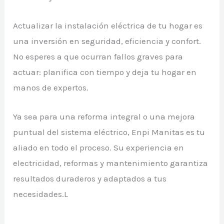
Actualizar la instalación eléctrica de tu hogar es
una inversión en seguridad, eficiencia y confort.
No esperes a que ocurran fallos graves para
actuar: planifica con tiempo y deja tu hogar en
manos de expertos.
Ya sea para una reforma integral o una mejora
puntual del sistema eléctrico, Enpi Manitas es tu
aliado en todo el proceso. Su experiencia en
electricidad, reformas y mantenimiento garantiza
resultados duraderos y adaptados a tus
necesidades.L