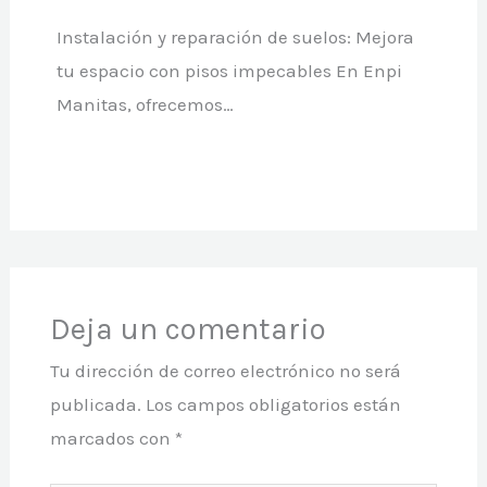
Instalación y reparación de suelos: Mejora
tu espacio con pisos impecables En Enpi
Manitas, ofrecemos…
Deja un comentario
Tu dirección de correo electrónico no será
publicada.
Los campos obligatorios están
marcados con
*