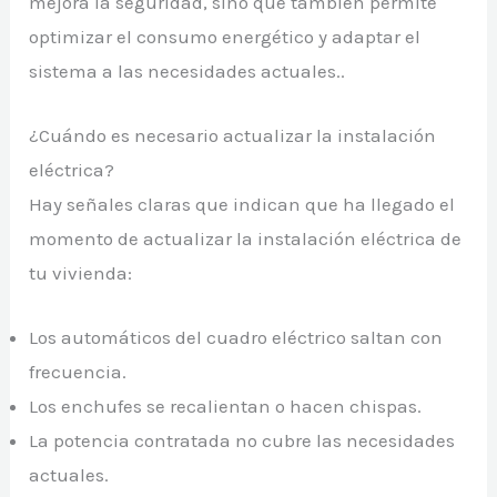
mejora la seguridad, sino que también permite
optimizar el consumo energético y adaptar el
sistema a las necesidades actuales..
¿Cuándo es necesario actualizar la instalación
eléctrica?
Hay señales claras que indican que ha llegado el
momento de actualizar la instalación eléctrica de
tu vivienda:
Los automáticos del cuadro eléctrico saltan con
frecuencia.
Los enchufes se recalientan o hacen chispas.
La potencia contratada no cubre las necesidades
actuales.