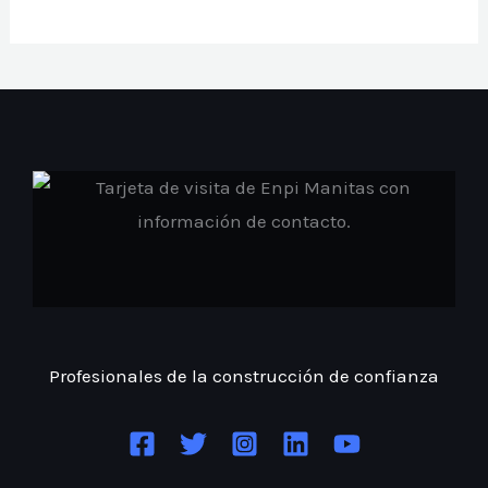
Profesionales de la construcción
de confianza