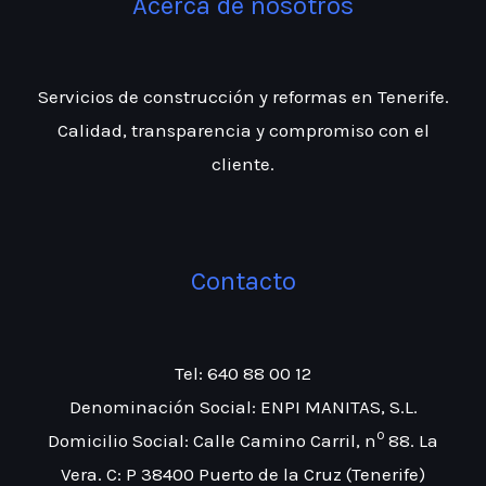
Acerca de nosotros
Servicios de construcción y reformas en Tenerife.
Calidad, transparencia y compromiso con el
cliente.
Contacto
Tel: 640 88 00 12
Denominación Social: ENPI MANITAS, S.L.
º
Domicilio Social: Calle Camino Carril, n
88. La
Vera. C: P 38400 Puerto de la Cruz (Tenerife)