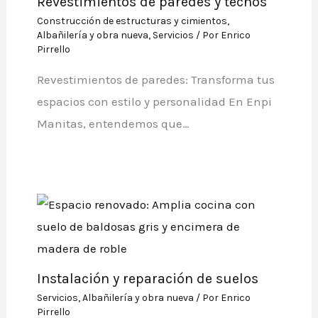
Revestimientos de paredes y techos
Construcción de estructuras y cimientos
,
Albañilería y obra nueva
,
Servicios
/ Por
Enrico
Pirrello
Revestimientos de paredes: Transforma tus
espacios con estilo y personalidad En Enpi
Manitas, entendemos que…
Instalación y reparación de suelos
Servicios
,
Albañilería y obra nueva
/ Por
Enrico
Pirrello