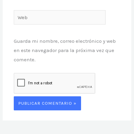
Web
Guarda mi nombre, correo electrónico y web
en este navegador para la próxima vez que
comente.