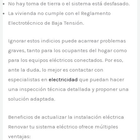
No hay toma de tierra o el sistema está desfasado.
La vivienda no cumple con el Reglamento
Electrotécnico de Baja Tensión.
Ignorar estos indicios puede acarrear problemas
graves, tanto para los ocupantes del hogar como
para los equipos eléctricos conectados. Por eso,
ante la duda, lo mejor es contactar con
especialistas en
electricidad
que puedan hacer
una inspección técnica detallada y proponer una
solución adaptada.
Beneficios de actualizar la instalación eléctrica
Renovar tu sistema eléctrico ofrece múltiples
ventajas: