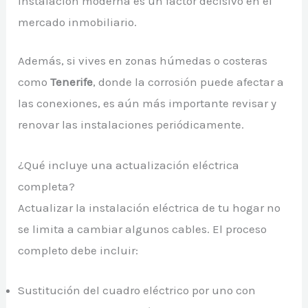
instalación moderna es un factor decisivo en el
mercado inmobiliario.
Además, si vives en zonas húmedas o costeras
como
Tenerife
, donde la corrosión puede afectar a
las conexiones, es aún más importante revisar y
renovar las instalaciones periódicamente.
¿Qué incluye una actualización eléctrica
completa?
Actualizar la instalación eléctrica de tu hogar no
se limita a cambiar algunos cables. El proceso
completo debe incluir:
Sustitución del cuadro eléctrico por uno con