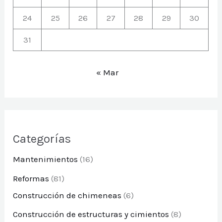
24
25
26
27
28
29
30
31
« Mar
Categorías
Mantenimientos
(16)
Reformas
(81)
Construcción de chimeneas
(6)
Construcción de estructuras y cimientos
(8)