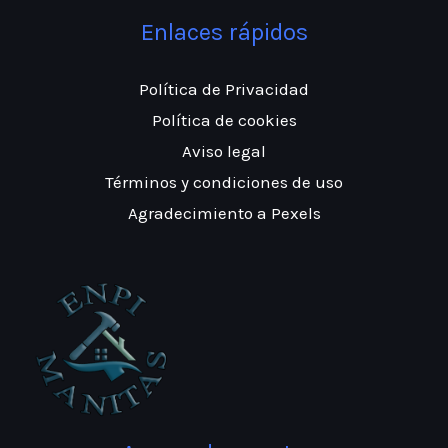
Enlaces rápidos
Política de Privacidad
Política de cookies
Aviso legal
Términos y condiciones de uso
Agradecimiento a Pexels