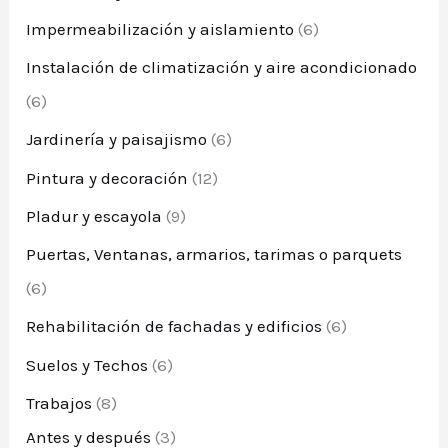
Impermeabilización y aislamiento
(6)
Instalación de climatización y aire acondicionado
(6)
Jardinería y paisajismo
(6)
Pintura y decoración
(12)
Pladur y escayola
(9)
Puertas, Ventanas, armarios, tarimas o parquets
(6)
Rehabilitación de fachadas y edificios
(6)
Suelos y Techos
(6)
Trabajos
(8)
Antes y después
(3)