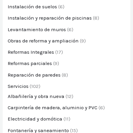
Instalación de suelos
(6)
Instalación y reparación de piscinas
(8)
Levantamiento de muros
(6)
Obras de reforma y ampliación
(9)
Reformas Integrales
(17)
Reformas parciales
(9)
Reparación de paredes
(8)
Servicios
(102)
Albañilería y obra nueva
(12)
Carpintería de madera, aluminio y PVC
(6)
Electricidad y domótica
(11)
Fontanería y saneamiento
(15)