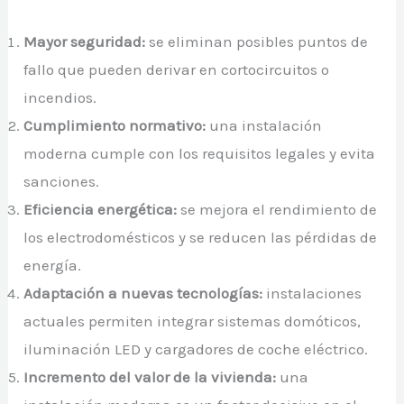
Mayor seguridad:
se eliminan posibles puntos de
fallo que pueden derivar en cortocircuitos o
incendios.
Cumplimiento normativo:
una instalación
moderna cumple con los requisitos legales y evita
sanciones.
Eficiencia energética:
se mejora el rendimiento de
los electrodomésticos y se reducen las pérdidas de
energía.
Adaptación a nuevas tecnologías:
instalaciones
actuales permiten integrar sistemas domóticos,
iluminación LED y cargadores de coche eléctrico.
Incremento del valor de la vivienda:
una