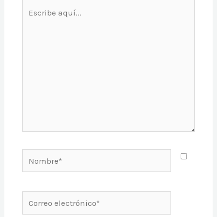
Escribe
aquí...
Nombre*
Correo
electrónico*