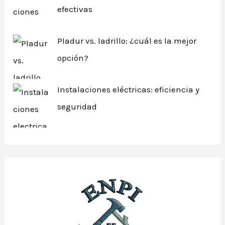
efectivas
Pladur vs. ladrillo: ¿cuál es la mejor
opción?
Instalaciones eléctricas: eficiencia y
seguridad