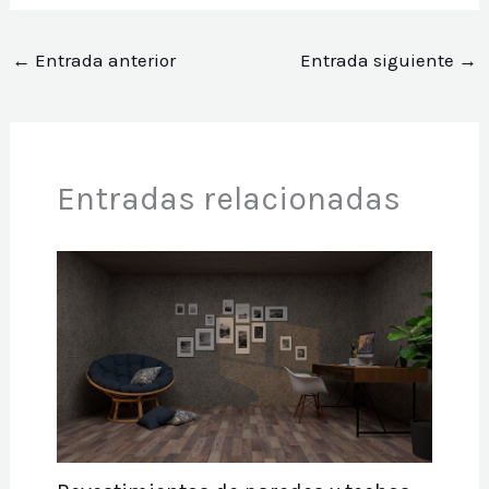
←
Entrada anterior
Entrada siguiente
→
Entradas relacionadas