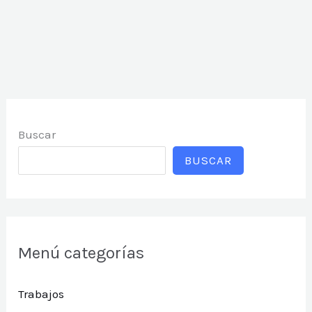
Buscar
BUSCAR
Menú categorías
Trabajos