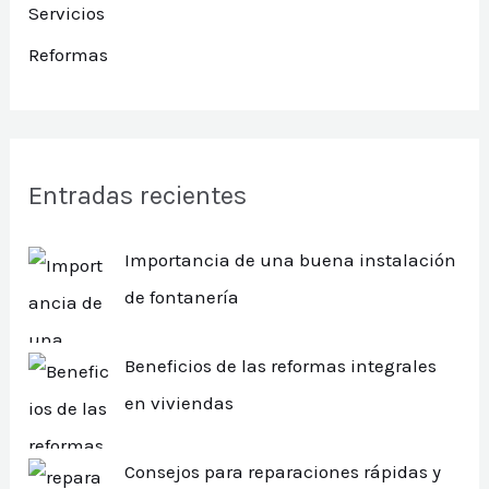
Servicios
Reformas
Entradas recientes
Importancia de una buena instalación
de fontanería
Beneficios de las reformas integrales
en viviendas
Consejos para reparaciones rápidas y