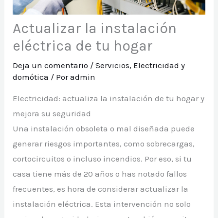
Actualizar la instalación
eléctrica de tu hogar
Deja un comentario
/
Servicios
,
Electricidad y
domótica
/ Por
admin
Electricidad: actualiza la instalación de tu hogar y
mejora su seguridad
Una instalación obsoleta o mal diseñada puede
generar riesgos importantes, como sobrecargas,
cortocircuitos o incluso incendios. Por eso, si tu
casa tiene más de 20 años o has notado fallos
frecuentes, es hora de considerar actualizar la
instalación eléctrica. Esta intervención no solo