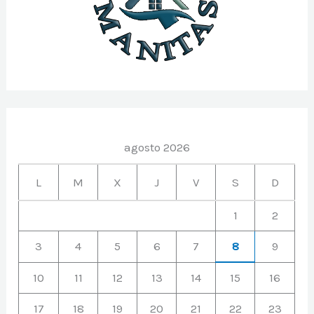
agosto 2026
L
M
X
J
V
S
D
1
2
3
4
5
6
7
8
9
10
11
12
13
14
15
16
17
18
19
20
21
22
23