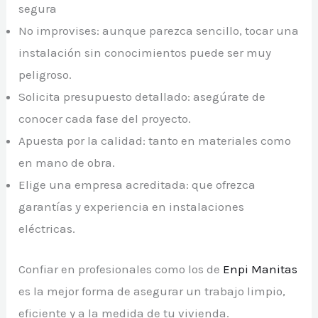
segura
No improvises: aunque parezca sencillo, tocar una
instalación sin conocimientos puede ser muy
peligroso.
Solicita presupuesto detallado: asegúrate de
conocer cada fase del proyecto.
Apuesta por la calidad: tanto en materiales como
en mano de obra.
Elige una empresa acreditada: que ofrezca
garantías y experiencia en instalaciones
eléctricas.
Confiar en profesionales como los de
Enpi Manitas
es la mejor forma de asegurar un trabajo limpio,
eficiente y a la medida de tu vivienda.