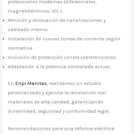
protecciones modernas (diferenciales,
magnetotérmicos, etc.).
Revisión y renovación de canalizaciones y
cableado interno.
Instalación de nuevas tomas de corriente según
normativa.
Inclusión de protección contra sobretensiones.
Adaptación a la potencia contratada actual.
En
Enpi Manitas
, realizamos un estudio
personalizado y ejecuta la renovación con
materiales de alta calidad, garantizando
durabilidad, seguridad y conformidad legal.
Recomendaciones para una reforma eléctrica