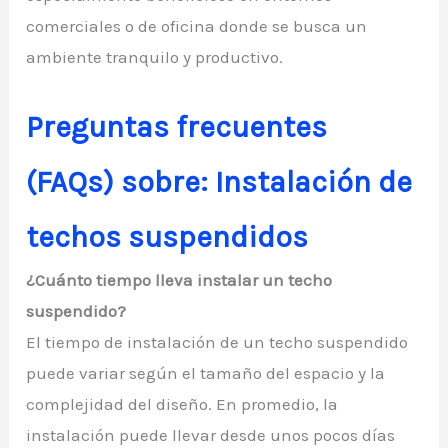
comerciales o de oficina donde se busca un
ambiente tranquilo y productivo.
Preguntas frecuentes
(FAQs)
sobre: Instalación de
techos suspendidos
¿Cuánto tiempo lleva instalar un techo
suspendido?
El tiempo de instalación de un techo suspendido
puede variar según el tamaño del espacio y la
complejidad del diseño. En promedio, la
instalación puede llevar desde unos pocos días