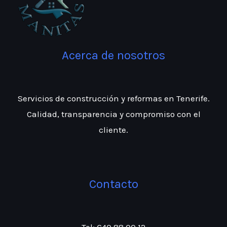
Acerca de nosotros
Servicios de construcción y reformas en Tenerife.
Calidad, transparencia y compromiso con el
cliente.
Contacto