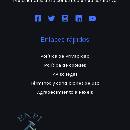
Profesionales de la construcción
de confianza
Enlaces rápidos
Política de Privacidad
Política de cookies
Aviso legal
Términos y condiciones de uso
Agradecimiento a Pexels