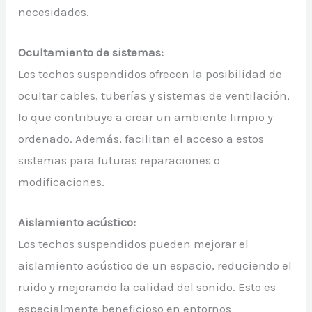
necesidades.
Ocultamiento de sistemas:
Los techos suspendidos ofrecen la posibilidad de
ocultar cables, tuberías y sistemas de ventilación,
lo que contribuye a crear un ambiente limpio y
ordenado. Además, facilitan el acceso a estos
sistemas para futuras reparaciones o
modificaciones.
Aislamiento acústico:
Los techos suspendidos pueden mejorar el
aislamiento acústico de un espacio, reduciendo el
ruido y mejorando la calidad del sonido. Esto es
especialmente beneficioso en entornos