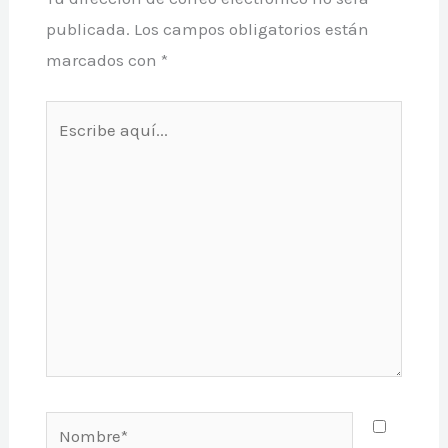
publicada.
Los campos obligatorios están
marcados con
*
Escribe
aquí...
Nombre*