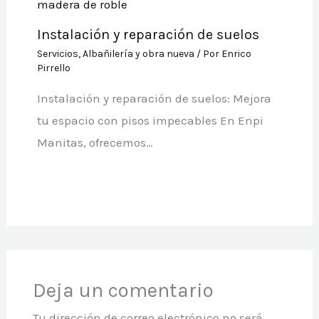
Instalación y reparación de suelos
Servicios
,
Albañilería y obra nueva
/ Por
Enrico
Pirrello
Instalación y reparación de suelos: Mejora
tu espacio con pisos impecables En Enpi
Manitas, ofrecemos…
Deja un comentario
Tu dirección de correo electrónico no será