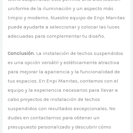
uniforme de la iluminación y un aspecto más
limpio y moderno. Nuestro equipo de Enpi Manitas
puede ayudarte a seleccionar y colocar las luces
adecuadas para complementar tu diseño.
Conclusión
. La instalación de techos suspendidos
es una opción versátil y estéticamente atractiva
para mejorar la apariencia y la funcionalidad de
tus espacios. En Enpi Manitas, contamos con el
equipo y la experiencia necesarios para llevar a
cabo proyectos de instalación de techos
suspendidos con resultados excepcionales. No
dudes en contactarnos para obtener un
presupuesto personalizado y descubrir cómo