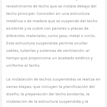
revestimiento de techo que se instala debajo del
techo principal. Consisten en una estructura
metálica o de madera que se suspende del techo
existente y se cubre con paneles o placas de
diferentes materiales, como yeso, metal o vinilo.
Esta estructura suspendida permite ocultar
cables, tuberías y sistemas de ventilación, al
tiempo que proporciona un acabado estético y
uniforme al techo.
La instalación de techos suspendidos se realiza en
varias etapas, que incluyen la planificación del
diseño, la preparación del techo existente, la
instalación de la estructura suspendida y la