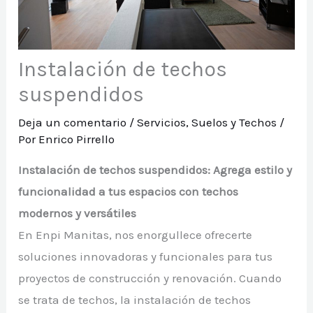
Instalación de techos
suspendidos
Deja un comentario
/
Servicios
,
Suelos y Techos
/
Por
Enrico Pirrello
Instalación de techos suspendidos: Agrega estilo y
funcionalidad a tus espacios con techos
modernos y versátiles
En Enpi Manitas, nos enorgullece ofrecerte
soluciones innovadoras y funcionales para tus
proyectos de construcción y renovación. Cuando
se trata de techos, la instalación de techos