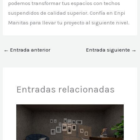
podemos transformar tus espacios con techos
suspendidos de calidad superior. Confía en Enpi
Manitas para llevar tu proyecto al siguiente nivel.
←
Entrada anterior
Entrada siguiente
→
Entradas relacionadas