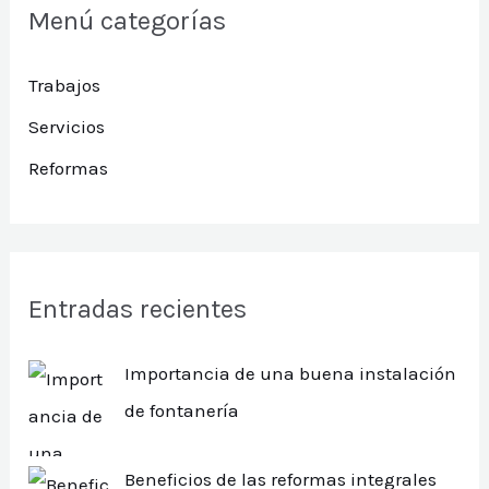
Menú categorías
Trabajos
Servicios
Reformas
Entradas recientes
Importancia de una buena instalación
de fontanería
Beneficios de las reformas integrales