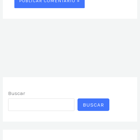
Buscar
BUSCAR