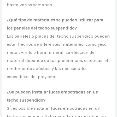
hasta varias semanas.
¿Qué tipo de materiales se pueden utilizar para
los paneles del techo suspendido?
Los paneles o placas del techo suspendido pueden
estar hechos de diferentes materiales, como yeso,
metal, vinilo o fibra mineral. La elección del
material depende de tus preferencias estéticas, el
rendimiento acústico y las necesidades
específicas del proyecto.
¿Se pueden instalar luces empotradas en un
techo suspendido?
Sí, es posible instalar luces empotradas en un
techo suspendido. Esto permite una distribución