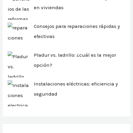
en viviendas
Consejos para reparaciones rápidas y
efectivas
Pladur vs. ladrillo: ¿cuál es la mejor
opción?
Instalaciones eléctricas: eficiencia y
seguridad