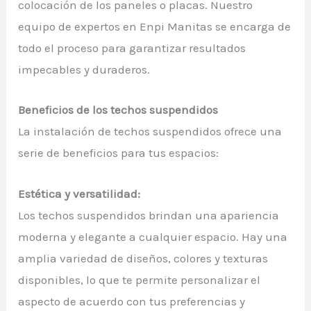
colocación de los paneles o placas. Nuestro
equipo de expertos en Enpi Manitas se encarga de
todo el proceso para garantizar resultados
impecables y duraderos.
Beneficios de los techos suspendidos
La instalación de techos suspendidos ofrece una
serie de beneficios para tus espacios:
Estética y versatilidad:
Los techos suspendidos brindan una apariencia
moderna y elegante a cualquier espacio. Hay una
amplia variedad de diseños, colores y texturas
disponibles, lo que te permite personalizar el
aspecto de acuerdo con tus preferencias y