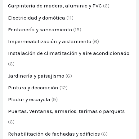
Carpintería de madera, aluminio y PVC
(6)
Electricidad y domótica
(11)
Fontanería y saneamiento
(15)
Impermeabilización y aislamiento
(6)
Instalación de climatización y aire acondicionado
(6)
Jardinería y paisajismo
(6)
Pintura y decoración
(12)
Pladur y escayola
(9)
Puertas, Ventanas, armarios, tarimas o parquets
(6)
Rehabilitación de fachadas y edificios
(6)