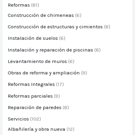
Reformas
(81)
Construcción de chimeneas
(6)
Construcción de estructuras y cimientos
(8)
Instalación de suelos
(6)
Instalación y reparación de piscinas
(8)
Levantamiento de muros
(6)
Obras de reforma y ampliación
(9)
Reformas Integrales
(17)
Reformas parciales
(9)
Reparación de paredes
(8)
Servicios
(102)
Albañilería y obra nueva
(12)