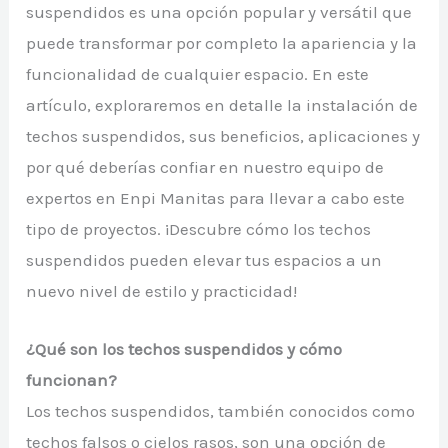
suspendidos es una opción popular y versátil que
puede transformar por completo la apariencia y la
funcionalidad de cualquier espacio. En este
artículo, exploraremos en detalle la instalación de
techos suspendidos, sus beneficios, aplicaciones y
por qué deberías confiar en nuestro equipo de
expertos en Enpi Manitas para llevar a cabo este
tipo de proyectos. ¡Descubre cómo los techos
suspendidos pueden elevar tus espacios a un
nuevo nivel de estilo y practicidad!
¿Qué son los techos suspendidos y cómo
funcionan?
Los techos suspendidos, también conocidos como
techos falsos o cielos rasos, son una opción de