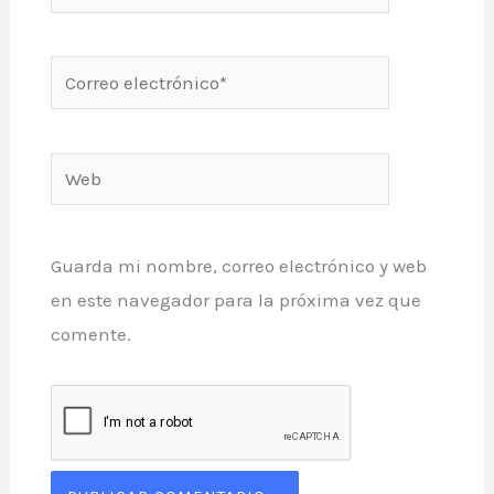
Correo
electrónico*
Web
Guarda mi nombre, correo electrónico y web
en este navegador para la próxima vez que
comente.