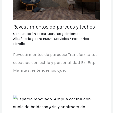
Revestimientos de paredes y techos
Construcción de estructuras y cimientos
,
Albañilería y obra nueva
,
Servicios
/ Por
Enrico
Pirrello
Revestimientos de paredes: Transforma tus
espacios con estilo y personalidad En Enpi
Manitas, entendemos que…