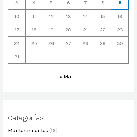
3
4
5
6
7
8
9
10
11
12
13
14
15
16
17
18
19
20
21
22
23
24
25
26
27
28
29
30
31
« Mar
Categorías
Mantenimientos
(16)