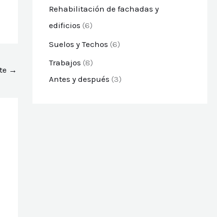
Rehabilitación de fachadas y
edificios
(6)
Suelos y Techos
(6)
Trabajos
(8)
nte
→
Antes y después
(3)