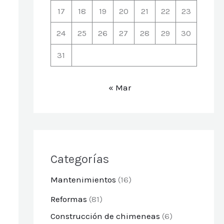
17
18
19
20
21
22
23
24
25
26
27
28
29
30
31
« Mar
Categorías
Mantenimientos
(16)
Reformas
(81)
Construcción de chimeneas
(6)