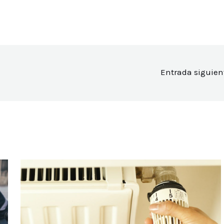
Entrada siguie