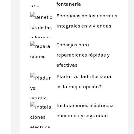
fontanería
Beneficios de las reformas
integrales en viviendas
Consejos para
reparaciones rápidas y
efectivas
Pladur vs. ladrillo: ¿cuál
es la mejor opción?
Instalaciones eléctricas:
eficiencia y seguridad