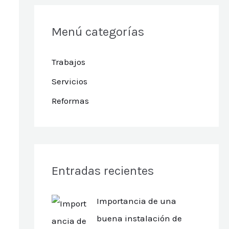
Menú categorías
Trabajos
Servicios
Reformas
Entradas recientes
Importancia de una
buena instalación de