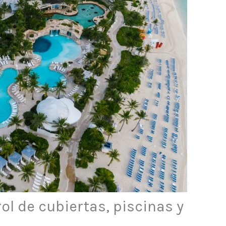
l de cubiertas, piscinas y