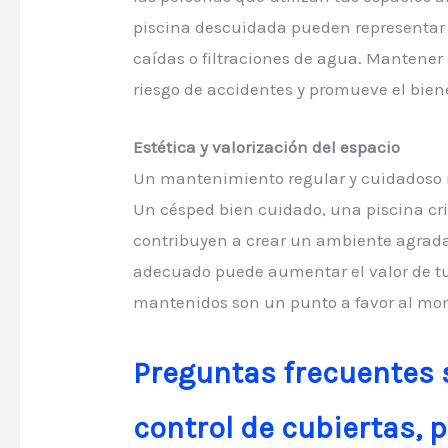
piscina descuidada pueden representar 
caídas o filtraciones de agua. Mantener
riesgo de accidentes y promueve el biene
Estética y valorización del espacio
Un mantenimiento regular y cuidadoso mej
Un césped bien cuidado, una piscina cri
contribuyen a crear un ambiente agrada
adecuado puede aumentar el valor de tu 
mantenidos son un punto a favor al mom
Preguntas frecuentes 
control de cubiertas, 