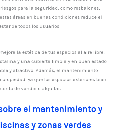
riesgos para la seguridad, como resbalones,
 estas áreas en buenas condiciones reduce el
star de todos los usuarios.
ora la estética de tus espacios al aire libre.
stalina y una cubierta limpia y en buen estado
ble y atractivo. Además, el mantenimiento
propiedad, ya que los espacios exteriores bien
ento de vender o alquilar.
sobre el mantenimiento y
piscinas y zonas verdes