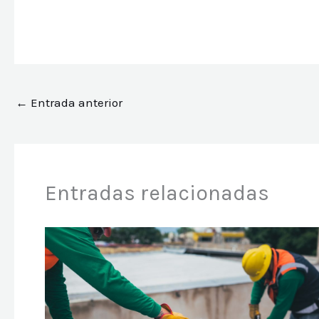
←
Entrada anterior
Entradas relacionadas