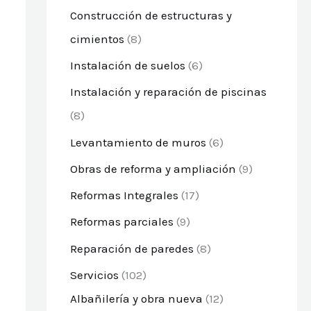
Construcción de estructuras y
cimientos
(8)
Instalación de suelos
(6)
Instalación y reparación de piscinas
(8)
Levantamiento de muros
(6)
Obras de reforma y ampliación
(9)
Reformas Integrales
(17)
Reformas parciales
(9)
Reparación de paredes
(8)
Servicios
(102)
Albañilería y obra nueva
(12)