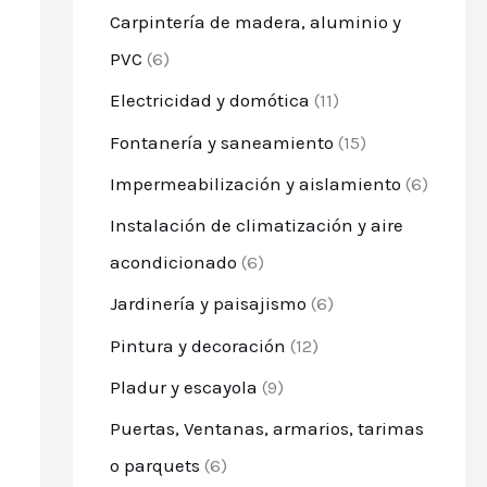
Carpintería de madera, aluminio y
PVC
(6)
Electricidad y domótica
(11)
Fontanería y saneamiento
(15)
Impermeabilización y aislamiento
(6)
Instalación de climatización y aire
acondicionado
(6)
Jardinería y paisajismo
(6)
Pintura y decoración
(12)
Pladur y escayola
(9)
Puertas, Ventanas, armarios, tarimas
o parquets
(6)