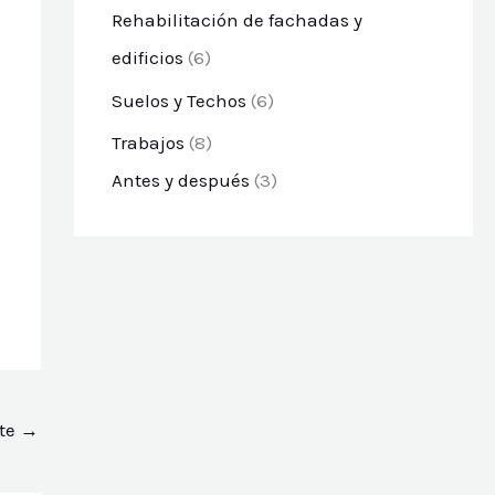
Rehabilitación de fachadas y
edificios
(6)
Suelos y Techos
(6)
Trabajos
(8)
Antes y después
(3)
nte
→