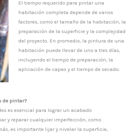
El tiempo requerido para pintar una
habitación completa depende de varios
factores, como el tamaño de la habitación, la
preparación de la superficie y la complejidad
del proyecto. En promedio, la pintura de una
habitación puede llevar de uno a tres días,
incluyendo el tiempo de preparación, la
aplicación de capas y el tiempo de secado.
s de pintar?
des es esencial para lograr un acabado
piar y reparar cualquier imperfección, como
s, es importante lijar y nivelar la superficie,