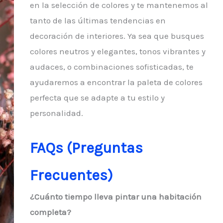
en la selección de colores y te mantenemos al
tanto de las últimas tendencias en
decoración de interiores. Ya sea que busques
colores neutros y elegantes, tonos vibrantes y
audaces, o combinaciones sofisticadas, te
ayudaremos a encontrar la paleta de colores
perfecta que se adapte a tu estilo y
personalidad.
FAQs (Preguntas
Frecuentes)
¿Cuánto tiempo lleva pintar una habitación
completa?