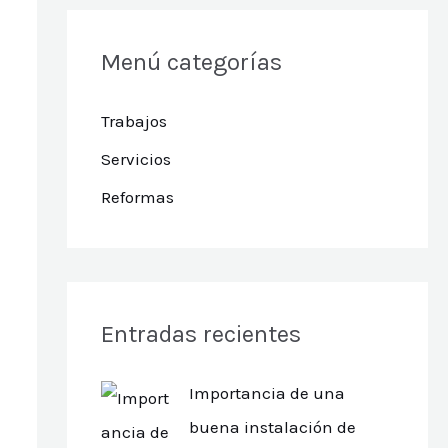
Menú categorías
Trabajos
Servicios
Reformas
Entradas recientes
Importancia de una
buena instalación de