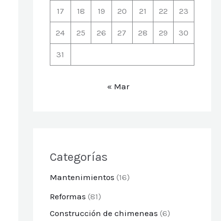
17
18
19
20
21
22
23
24
25
26
27
28
29
30
31
« Mar
Categorías
Mantenimientos
(16)
Reformas
(81)
Construcción de chimeneas
(6)