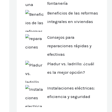
fontanería
Beneficios de las reformas
integrales en viviendas
Consejos para
reparaciones rápidas y
efectivas
Pladur vs. ladrillo: ¿cuál
es la mejor opción?
Instalaciones eléctricas:
eficiencia y seguridad