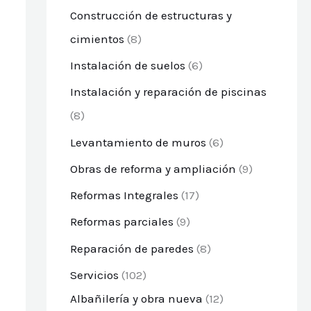
Construcción de estructuras y
cimientos
(8)
Instalación de suelos
(6)
Instalación y reparación de piscinas
(8)
Levantamiento de muros
(6)
Obras de reforma y ampliación
(9)
Reformas Integrales
(17)
Reformas parciales
(9)
Reparación de paredes
(8)
Servicios
(102)
Albañilería y obra nueva
(12)