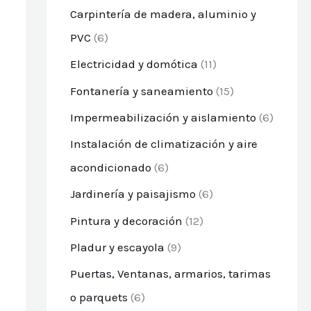
Carpintería de madera, aluminio y
PVC
(6)
Electricidad y domótica
(11)
Fontanería y saneamiento
(15)
Impermeabilización y aislamiento
(6)
Instalación de climatización y aire
acondicionado
(6)
Jardinería y paisajismo
(6)
Pintura y decoración
(12)
Pladur y escayola
(9)
Puertas, Ventanas, armarios, tarimas
o parquets
(6)