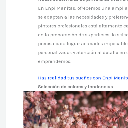
En Enpi Manitas, ofrecemos una amplia 
se adaptan a las necesidades y preferen
pintores profesionales está altamente 
en la preparación de superficies, la sele
precisa para lograr acabados impecables
personalizados y atención al detalle en 
emprendemos.
Haz realidad tus sueños con Enpi Manita
Selección de colores y tendencias