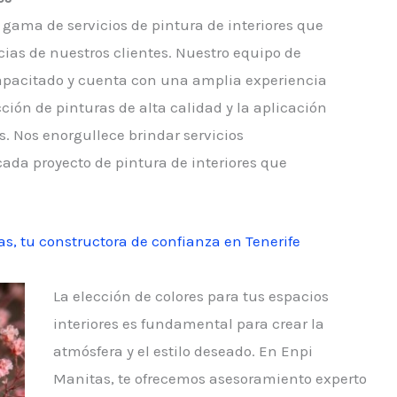
gama de servicios de pintura de interiores que
cias de nuestros clientes. Nuestro equipo de
capacitado y cuenta con una amplia experiencia
cción de pinturas de alta calidad y la aplicación
. Nos enorgullece brindar servicios
cada proyecto de pintura de interiores que
s, tu constructora de confianza en Tenerife
La elección de colores para tus espacios
interiores es fundamental para crear la
atmósfera y el estilo deseado. En Enpi
Manitas, te ofrecemos asesoramiento experto