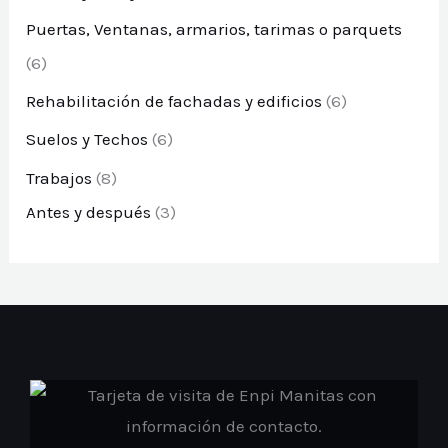
Puertas, Ventanas, armarios, tarimas o parquets
(6)
Rehabilitación de fachadas y edificios
(6)
Suelos y Techos
(6)
Trabajos
(8)
Antes y después
(3)