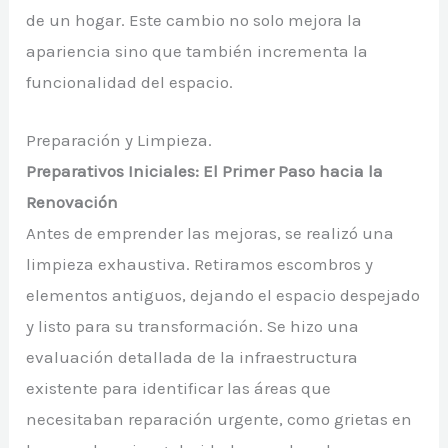
de un hogar. Este cambio no solo mejora la
apariencia sino que también incrementa la
funcionalidad del espacio.
Preparación y Limpieza.
Preparativos Iniciales: El Primer Paso hacia la
Renovación
Antes de emprender las mejoras, se realizó una
limpieza exhaustiva. Retiramos escombros y
elementos antiguos, dejando el espacio despejado
y listo para su transformación. Se hizo una
evaluación detallada de la infraestructura
existente para identificar las áreas que
necesitaban reparación urgente, como grietas en