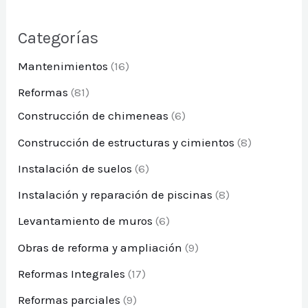
Categorías
Mantenimientos
(16)
Reformas
(81)
Construcción de chimeneas
(6)
Construcción de estructuras y cimientos
(8)
Instalación de suelos
(6)
Instalación y reparación de piscinas
(8)
Levantamiento de muros
(6)
Obras de reforma y ampliación
(9)
Reformas Integrales
(17)
Reformas parciales
(9)