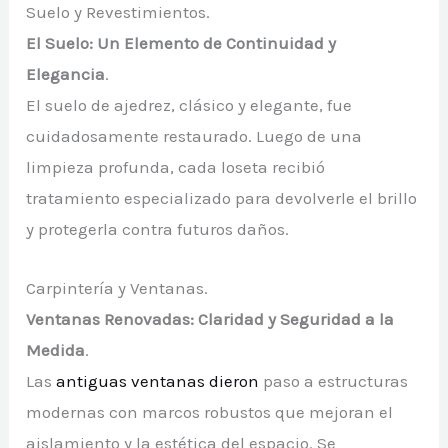
Suelo y Revestimientos.
El Suelo: Un Elemento de Continuidad y
Elegancia
.
El suelo de ajedrez, clásico y elegante, fue
cuidadosamente restaurado. Luego de una
limpieza profunda, cada loseta recibió
tratamiento especializado para devolverle el brillo
y protegerla contra futuros daños.
Carpintería y Ventanas.
Ventanas Renovadas: Claridad y Seguridad a la
Medida
.
Las
antiguas ventanas dieron
paso a estructuras
modernas con marcos robustos que mejoran el
aislamiento y la estética del espacio. Se