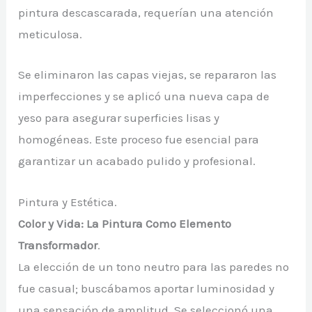
pintura descascarada, requerían una atención
meticulosa.
Se eliminaron las capas viejas, se repararon las
imperfecciones y se aplicó una nueva capa de
yeso para asegurar superficies lisas y
homogéneas. Este proceso fue esencial para
garantizar un acabado pulido y profesional.
Pintura y Estética.
Color y Vida: La Pintura Como Elemento
Transformador
.
La elección de un tono neutro para las paredes no
fue casual; buscábamos aportar luminosidad y
una sensación de amplitud. Se seleccionó una