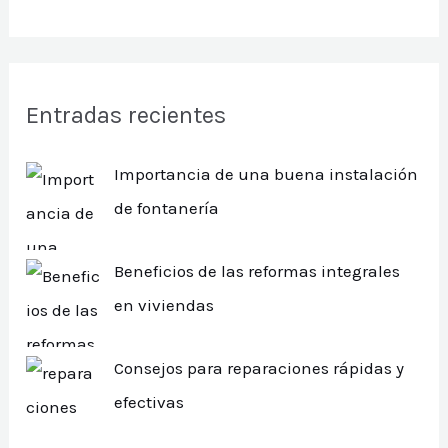
Entradas recientes
Importancia de una buena instalación
de fontanería
Beneficios de las reformas integrales
en viviendas
Consejos para reparaciones rápidas y
efectivas