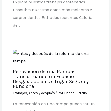
Explora nuestros trabajos destacados
Descubre nuestras obras más recientes y
sorprendentes Entradas recientes Galería
de…
Renovación de una Rampa:
Transformando un Espacio
Desgastado en un Lugar Seguro y
Funcional
Trabajos
,
Antes y después
/ Por
Enrico Pirrello
La renovación de una rampa puede ser un