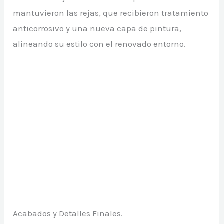
mantuvieron las rejas, que recibieron tratamiento
anticorrosivo y una nueva capa de pintura,
alineando su estilo con el renovado entorno.
Acabados y Detalles Finales.