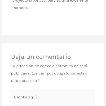
proyecto laborioso, pero es una excelente
manera…
Deja un comentario
Tu dirección de correo electrónico no será
publicada.
Los campos obligatorios están
marcados con
*
Escribe
aquí...