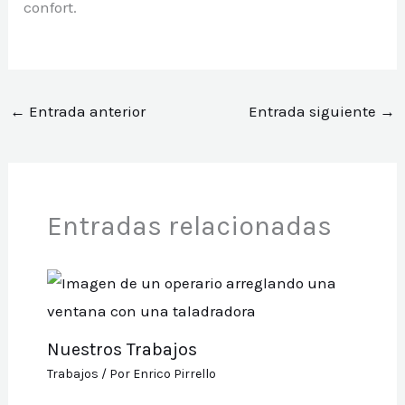
confort.
←
Entrada anterior
Entrada siguiente
→
Entradas relacionadas
Nuestros Trabajos
Trabajos
/ Por
Enrico Pirrello