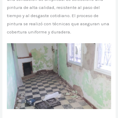
pintura de alta calidad, resistente al paso del
tiempo y al desgaste cotidiano. El proceso de
pintura se realizó con técnicas que aseguran una
cobertura uniforme y duradera.