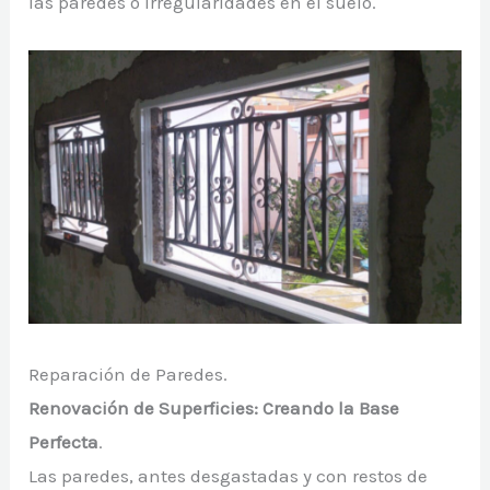
las paredes o irregularidades en el suelo.
Reparación de Paredes.
Renovación de Superficies: Creando la Base
Perfecta
.
Las paredes, antes desgastadas y con restos de