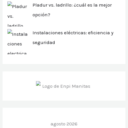
Pladur vs. ladrillo: ¿cuál es la mejor
opción?
Instalaciones eléctricas: eficiencia y
seguridad
agosto 2026