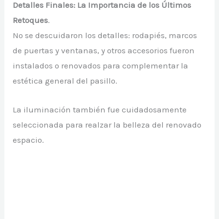
Detalles Finales: La Importancia de los Últimos
Retoques
.
No se descuidaron los detalles: rodapiés, marcos
de puertas y ventanas, y otros accesorios fueron
instalados o renovados para complementar la
estética general del pasillo.
La iluminación también fue cuidadosamente
seleccionada para realzar la belleza del renovado
espacio.