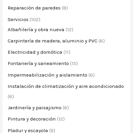
Reparación de paredes
(8)
Servicios
(102)
Albañilería y obra nueva
(12)
Carpintería de madera, aluminio y PVC
(6)
Electricidad y domótica
(11)
Fontanería y saneamiento
(15)
Impermeabilización y aislamiento
(6)
Instalación de climatización y aire acondicionado
(6)
Jardinería y paisajismo
(6)
Pintura y decoración
(12)
Pladur y escayola
(9)