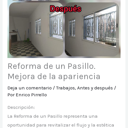
Reforma de un Pasillo.
Mejora de la apariencia
Deja un comentario
/
Trabajos
,
Antes y después
/
Por
Enrico Pirrello
Descripción:
La Reforma de un Pasillo representa una
oportunidad para revitalizar el flujo y la estética