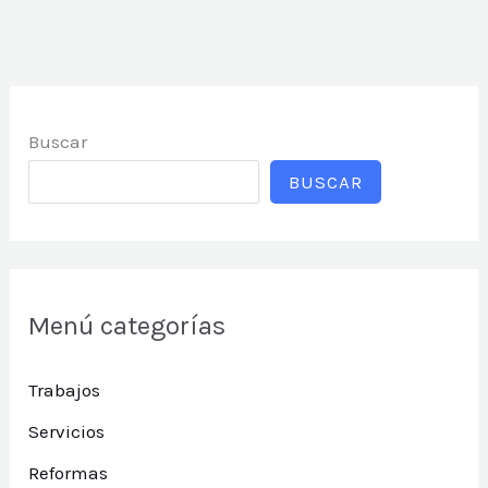
Buscar
BUSCAR
Menú categorías
Trabajos
Servicios
Reformas