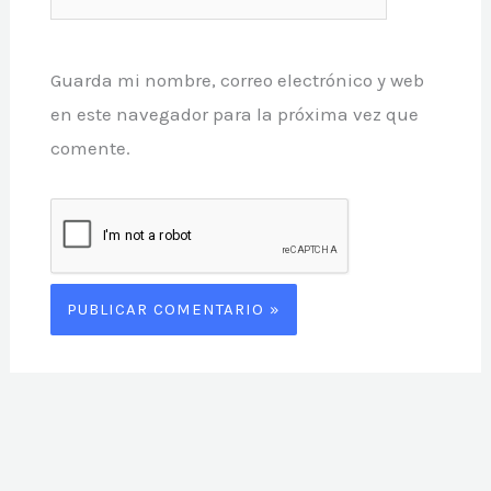
Guarda mi nombre, correo electrónico y web
en este navegador para la próxima vez que
comente.