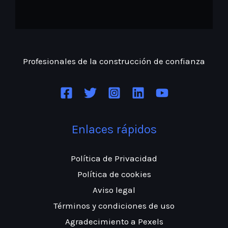
Profesionales de la construcción
de confianza
Enlaces rápidos
Política de Privacidad
Política de cookies
Aviso legal
Términos y condiciones de uso
Agradecimiento a Pexels