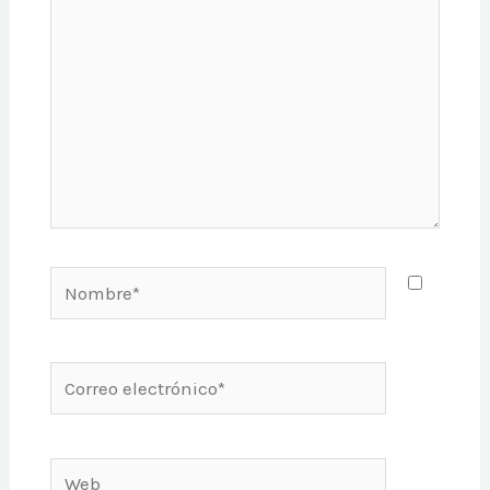
Nombre*
Correo
electrónico*
Web