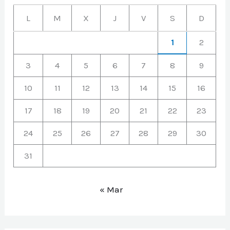
L
M
X
J
V
S
D
1
2
3
4
5
6
7
8
9
10
11
12
13
14
15
16
17
18
19
20
21
22
23
24
25
26
27
28
29
30
31
« Mar