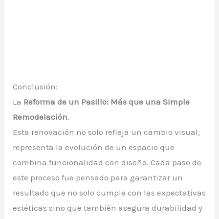
Conclusión:
La
Reforma de un Pasillo: Más que una Simple
Remodelación
.
Esta renovación no solo refleja un cambio visual;
representa la evolución de un espacio que
combina funcionalidad con diseño. Cada paso de
este proceso fue pensado para garantizar un
resultado que no solo cumple con las expectativas
estéticas sino que también asegura durabilidad y