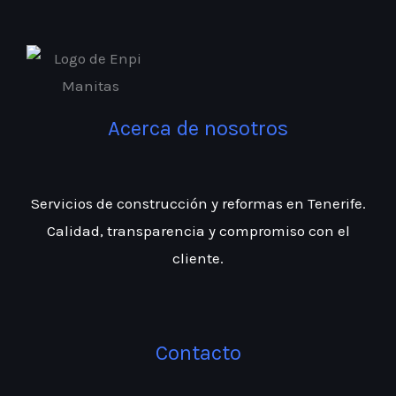
Acerca de nosotros
Servicios de construcción y reformas en Tenerife.
Calidad, transparencia y compromiso con el
cliente.
Contacto