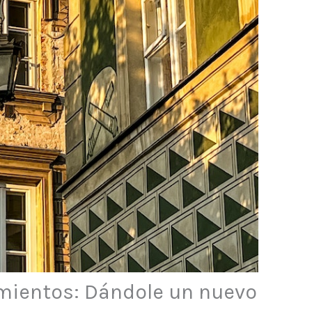
mientos: Dándole un nuevo