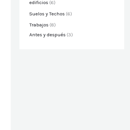
edificios
(6)
Suelos y Techos
(6)
Trabajos
(8)
Antes y después
(3)