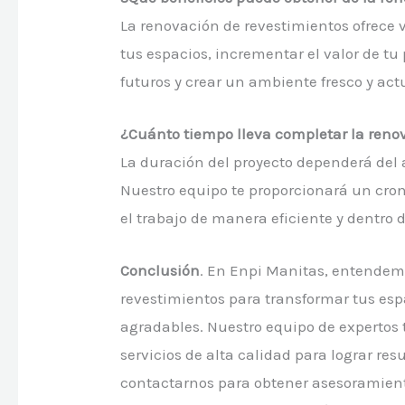
La renovación de revestimientos ofrece v
tus espacios, incrementar el valor de tu
futuros y crear un ambiente fresco y act
¿Cuánto tiempo lleva completar la reno
La duración del proyecto dependerá del 
Nuestro equipo te proporcionará un cro
el trabajo de manera eficiente y dentro 
Conclusión
. En Enpi Manitas, entendem
revestimientos para transformar tus es
agradables. Nuestro equipo de expertos 
servicios de alta calidad para lograr re
contactarnos para obtener asesoramiento