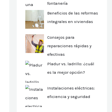
fontanería
Beneficios de las reformas
integrales en viviendas
Consejos para
reparaciones rápidas y
efectivas
Pladur vs. ladrillo: ¿cuál
es la mejor opción?
Instalaciones eléctricas:
eficiencia y seguridad