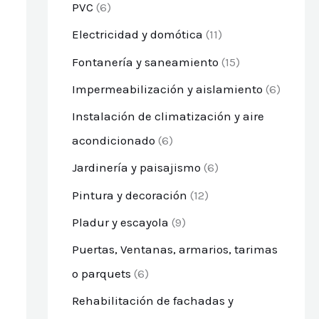
PVC
(6)
Electricidad y domótica
(11)
Fontanería y saneamiento
(15)
Impermeabilización y aislamiento
(6)
Instalación de climatización y aire
acondicionado
(6)
Jardinería y paisajismo
(6)
Pintura y decoración
(12)
Pladur y escayola
(9)
Puertas, Ventanas, armarios, tarimas
o parquets
(6)
Rehabilitación de fachadas y