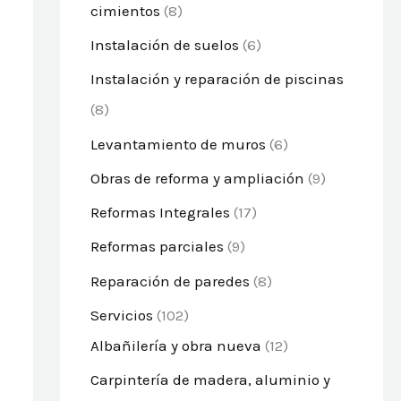
cimientos
(8)
Instalación de suelos
(6)
Instalación y reparación de piscinas
(8)
Levantamiento de muros
(6)
Obras de reforma y ampliación
(9)
Reformas Integrales
(17)
Reformas parciales
(9)
Reparación de paredes
(8)
Servicios
(102)
Albañilería y obra nueva
(12)
Carpintería de madera, aluminio y