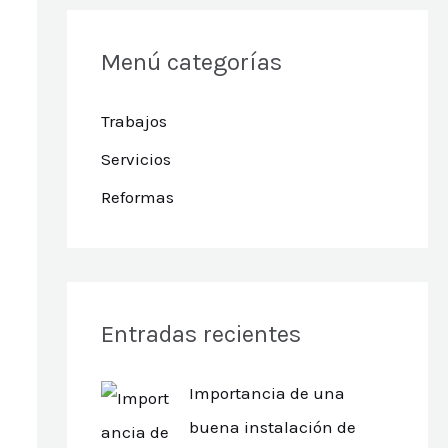
Menú categorías
Trabajos
Servicios
Reformas
Entradas recientes
Importancia de una
buena instalación de