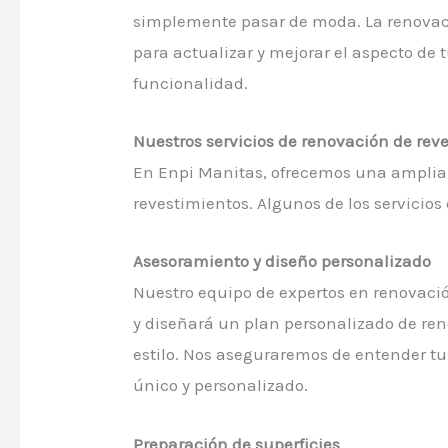
simplemente pasar de moda. La renovac
para actualizar y mejorar el aspecto de 
funcionalidad.
Nuestros servicios de renovación de rev
En Enpi Manitas, ofrecemos una amplia
revestimientos. Algunos de los servicio
Asesoramiento y diseño personalizado
Nuestro equipo de expertos en renovaci
y diseñará un plan personalizado de ren
estilo. Nos aseguraremos de entender t
único y personalizado.
Preparación de superficies