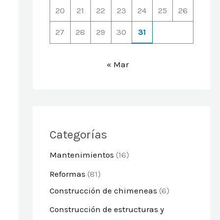
20
21
22
23
24
25
26
27
28
29
30
31
« Mar
Categorías
Mantenimientos
(16)
Reformas
(81)
Construcción de chimeneas
(6)
Construcción de estructuras y