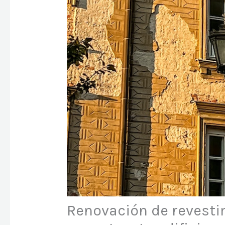
Renovación de revesti