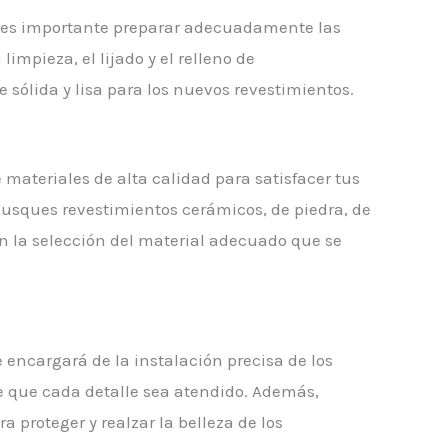
, es importante preparar adecuadamente las
limpieza, el lijado y el relleno de
 sólida y lisa para los nuevos revestimientos.
ateriales de alta calidad para satisfacer tus
busques revestimientos cerámicos, de piedra, de
en la selección del material adecuado que se
encargará de la instalación precisa de los
 que cada detalle sea atendido. Además,
 proteger y realzar la belleza de los