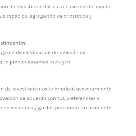
ión de revestimientos es una excelente opción
tus espacios, agregando valor estético y
estimientos
 gama de servicios de renovación de
s que proporcionamos incluyen:
ón de revestimientos te brindará asesoramiento
ovación de acuerdo con tus preferencias y
us necesidades y gustos para crear un ambiente