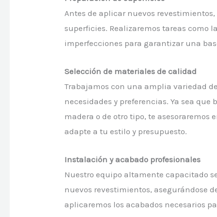
Antes de aplicar nuevos revestimientos
superficies. Realizaremos tareas como la 
imperfecciones para garantizar una base
Selección de materiales de calidad
Trabajamos con una amplia variedad de m
necesidades y preferencias. Ya sea que 
madera o de otro tipo, te asesoraremos 
adapte a tu estilo y presupuesto.
Instalación y acabado profesionales
Nuestro equipo altamente capacitado se 
nuevos revestimientos, asegurándose de
aplicaremos los acabados necesarios para