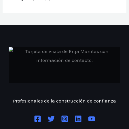
Profesionales de la construcción
de confianza