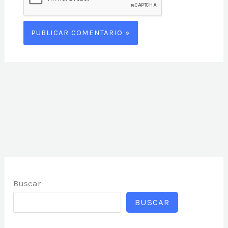
Buscar
BUSCAR