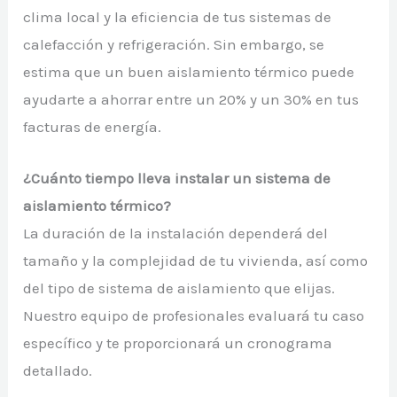
clima local y la eficiencia de tus sistemas de
calefacción y refrigeración. Sin embargo, se
estima que un buen aislamiento térmico puede
ayudarte a ahorrar entre un 20% y un 30% en tus
facturas de energía.
¿Cuánto tiempo lleva instalar un sistema de
aislamiento térmico?
La duración de la instalación dependerá del
tamaño y la complejidad de tu vivienda, así como
del tipo de sistema de aislamiento que elijas.
Nuestro equipo de profesionales evaluará tu caso
específico y te proporcionará un cronograma
detallado.