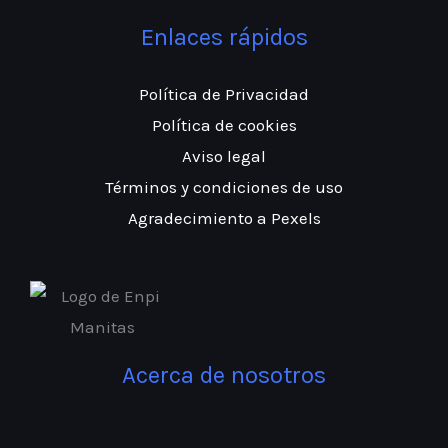
Enlaces rápidos
Política de Privacidad
Política de cookies
Aviso legal
Términos y condiciones de uso
Agradecimiento a Pexels
Acerca de nosotros