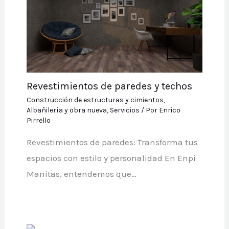
Revestimientos de paredes y techos
Construcción de estructuras y cimientos
,
Albañilería y obra nueva
,
Servicios
/ Por
Enrico
Pirrello
Revestimientos de paredes: Transforma tus
espacios con estilo y personalidad En Enpi
Manitas, entendemos que…