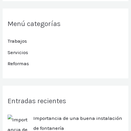
Menú categorías
Trabajos
Servicios
Reformas
Entradas recientes
Importancia de una buena instalación
de fontanería