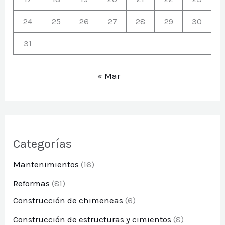
24
25
26
27
28
29
30
31
« Mar
Categorías
Mantenimientos
(16)
Reformas
(81)
Construcción de chimeneas
(6)
Construcción de estructuras y cimientos
(8)