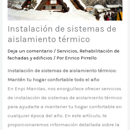
Instalación de sistemas de
aislamiento térmico
Deja un comentario
/
Servicios
,
Rehabilitación de
fachadas y edificios
/ Por
Enrico Pirrello
Instalación de sistemas de aislamiento térmico:
Mantén tu hogar confortable todo el año
En Enpi Manitas, nos enorgullece ofrecer servicios
de instalación de sistemas de aislamiento térmico
para ayudarte a mantener tu hogar confortable en
cualquier época del año. En este artículo, te
proporcionaremos información detallada sobre la