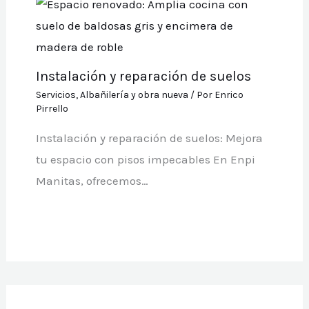
Instalación y reparación de suelos
Servicios
,
Albañilería y obra nueva
/ Por
Enrico
Pirrello
Instalación y reparación de suelos: Mejora
tu espacio con pisos impecables En Enpi
Manitas, ofrecemos…