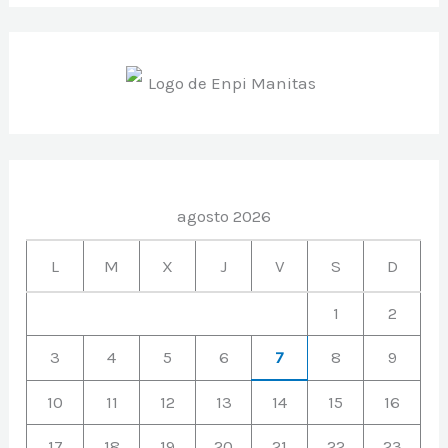
agosto 2026
L
M
X
J
V
S
D
1
2
3
4
5
6
7
8
9
10
11
12
13
14
15
16
17
18
19
20
21
22
23