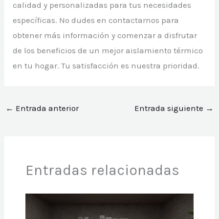
calidad y personalizadas para tus necesidades
específicas. No dudes en contactarnos para
obtener más información y comenzar a disfrutar
de los beneficios de un mejor aislamiento térmico
en tu hogar. Tu satisfacción es nuestra prioridad.
←
Entrada anterior
Entrada siguiente
→
Entradas relacionadas