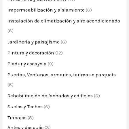
Impermeabilización y aislamiento
(6)
Instalación de climatización y aire acondicionado
(6)
Jardinería y paisajismo
(6)
Pintura y decoración
(12)
Pladur y escayola
(9)
Puertas, Ventanas, armarios, tarimas o parquets
(6)
Rehabilitación de fachadas y edificios
(6)
Suelos y Techos
(6)
Trabajos
(8)
Antes y después
(3)