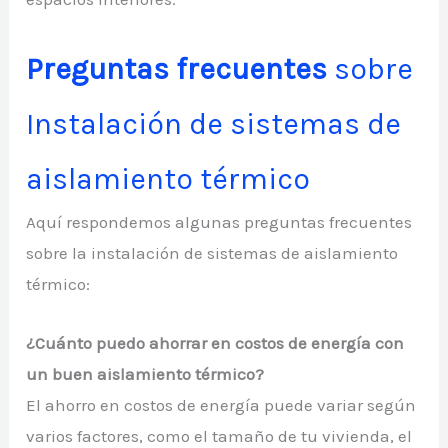
Preguntas frecuentes
sobre
Instalación de sistemas de
aislamiento térmico
Aquí respondemos algunas preguntas frecuentes
sobre la instalación de sistemas de aislamiento
térmico:
¿Cuánto puedo ahorrar en costos de energía con
un buen aislamiento térmico?
El ahorro en costos de energía puede variar según
varios factores, como el tamaño de tu vivienda, el