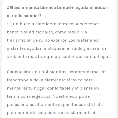
¿El aislamiento térmico también ayuda a reducir
el ruido exterior?
Sí, un buen aislamiento térmico puede tener
beneficios adicionales, como reducir la
transmisión de ruido exterior. Los materiales
aislantes ayudan a bloquear el ruido y a crear un
ambiente más tranquilo y confortable en tu hogar.
Conclusión
. En Enpi Manitas, comprendemos la
importancia del aislamiento térmico para
mantener tu hogar confortable y eficiente en
términos energéticos. Nuestro equipo de
profesionales altamente capacitados está listo
para brindarte soluciones de aislamiento de