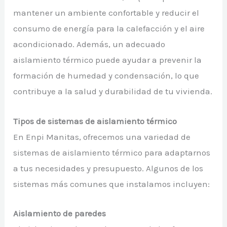
mantener un ambiente confortable y reducir el
consumo de energía para la calefacción y el aire
acondicionado. Además, un adecuado
aislamiento térmico puede ayudar a prevenir la
formación de humedad y condensación, lo que
contribuye a la salud y durabilidad de tu vivienda.
Tipos de sistemas de aislamiento térmico
En Enpi Manitas, ofrecemos una variedad de
sistemas de aislamiento térmico para adaptarnos
a tus necesidades y presupuesto. Algunos de los
sistemas más comunes que instalamos incluyen:
Aislamiento de paredes