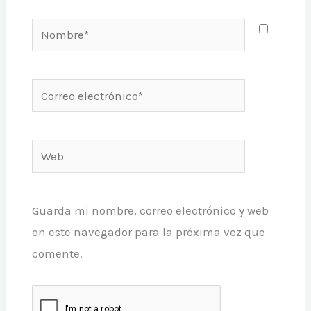
Nombre*
Correo
electrónico*
Web
Guarda mi nombre, correo electrónico y web
en este navegador para la próxima vez que
comente.