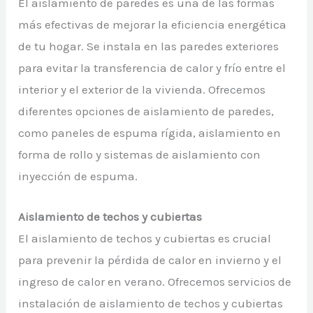
El aislamiento de paredes es una de las formas
más efectivas de mejorar la eficiencia energética
de tu hogar. Se instala en las paredes exteriores
para evitar la transferencia de calor y frío entre el
interior y el exterior de la vivienda. Ofrecemos
diferentes opciones de aislamiento de paredes,
como paneles de espuma rígida, aislamiento en
forma de rollo y sistemas de aislamiento con
inyección de espuma.
Aislamiento de techos y cubiertas
El aislamiento de techos y cubiertas es crucial
para prevenir la pérdida de calor en invierno y el
ingreso de calor en verano. Ofrecemos servicios de
instalación de aislamiento de techos y cubiertas