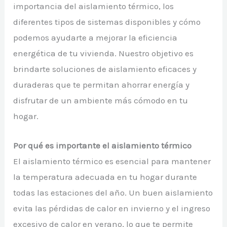
importancia del aislamiento térmico, los
diferentes tipos de sistemas disponibles y cómo
podemos ayudarte a mejorar la eficiencia
energética de tu vivienda. Nuestro objetivo es
brindarte soluciones de aislamiento eficaces y
duraderas que te permitan ahorrar energía y
disfrutar de un ambiente más cómodo en tu
hogar.
Por qué es importante el aislamiento térmico
El aislamiento térmico es esencial para mantener
la temperatura adecuada en tu hogar durante
todas las estaciones del año. Un buen aislamiento
evita las pérdidas de calor en invierno y el ingreso
excesivo de calor en verano, lo que te permite