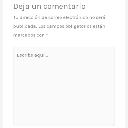
Deja un comentario
Tu dirección de correo electrónico no será
publicada.
Los campos obligatorios están
marcados con
*
Escribe
aquí...