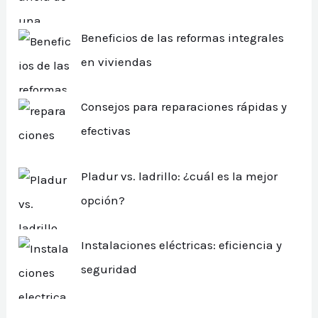
Beneficios de las reformas integrales
en viviendas
Consejos para reparaciones rápidas y
efectivas
Pladur vs. ladrillo: ¿cuál es la mejor
opción?
Instalaciones eléctricas: eficiencia y
seguridad