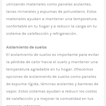
utilizando materiales como paneles aislantes,
lanas minerales y espumas de poliuretano. Estos
materiales ayudan a mantener una temperatura
confortable en tu hogar y a reducir la carga en tu
sistema de calefacción y refrigeración.
Aislamiento de suelos
El aislamiento de suelos es importante para evitar
la pérdida de calor hacia el suelo y mantener una
temperatura agradable en tu hogar. Ofrecemos
opciones de aislamiento de suelos como paneles
de espuma rígida, láminas aislantes y barreras de
vapor. Estos sistemas ayudan a reducir los costos
de calefacción y a mejorar la comodidad en tus
espacios interiores.