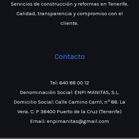
Servicios de construcción y reformas en Tenerife.
Calidad, transparencia y compromiso con el
cliente.
Contacto
Tel: 640 88 00 12
Denominación Social: ENPI MANITAS, S.L.
º
Domicilio Social: Calle Camino Carril, n
88. La
Vera. C: P 38400 Puerto de la Cruz (Tenerife)
Email: enpimanitas@gmail.com